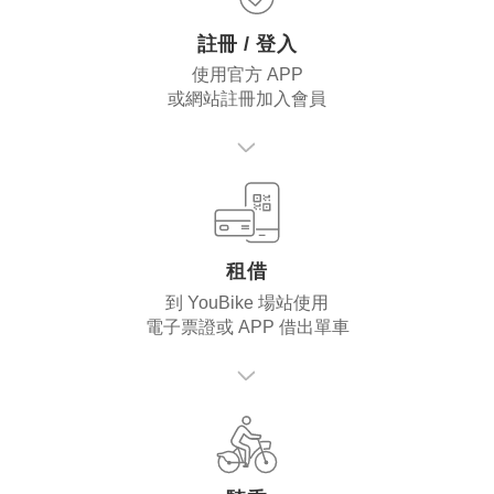
註冊 / 登入
使用官方 APP
或網站註冊加入會員
租借
到 YouBike 場站使用
電子票證或 APP 借出單車