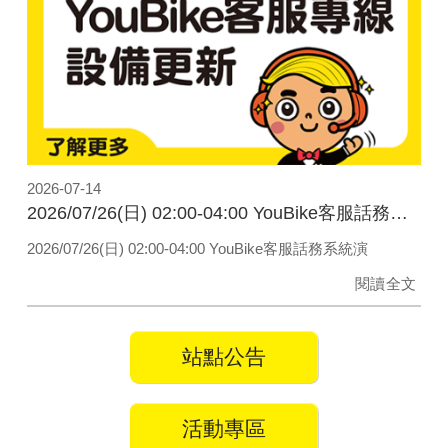
2026-07-14
2026/07/26(日) 02:00-04:00 YouBike客服話務系統演練
2026/07/26(日) 02:00-04:00 YouBike客服話務系統演
閱讀全文
站點公告
活動專區