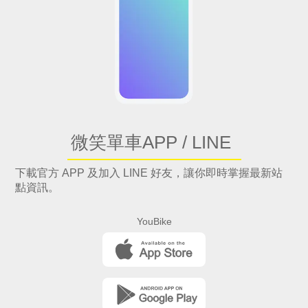
微笑單車APP / LINE
下載官方 APP 及加入 LINE 好友，讓你即時掌握最新站
點資訊。
YouBike