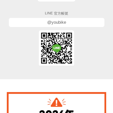
LINE
官方帳號
@youbike