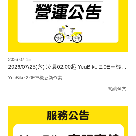
2026-07-15
2026/07/25(六) 凌晨02:00起 YouBike 2.0E車機更新作業
YouBike 2.0E車機更新作業
閱讀全文