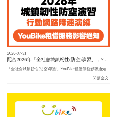
2026-07-31
配合2026年「全社會城鎮韌性(防空)演習」，YouBike租借服務影響通知
「全社會城鎮韌性(防空)演習」YouBike租借服務影響通知
閱讀全文