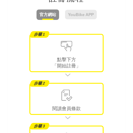
官方網站
YouBike APP
點擊下方
「開始註冊」
閱讀會員條款