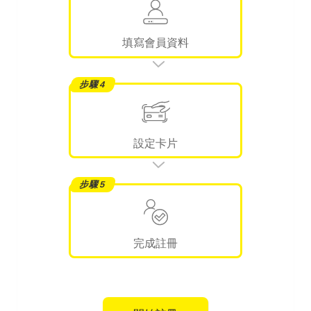
填寫會員資料
設定卡片
完成註冊