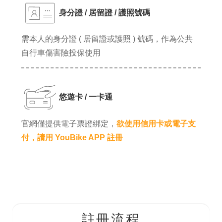
身分證 / 居留證 / 護照號碼
需本人的身分證 ( 居留證或護照 ) 號碼，作為公共
自行車傷害險投保使用
悠遊卡 / 一卡通
官網僅提供電子票證綁定，
欲使用信用卡或電子支
付，請用 YouBike APP 註冊
註冊流程