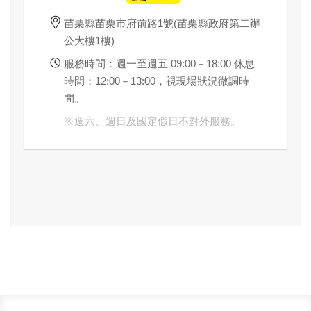
苗栗縣苗栗市府前路1號(苗栗縣政府第二辦
公大樓1樓)
服務時間：週一至週五 09:00－18:00 休息
時間：12:00－13:00，視現場狀況微調時
間。
※
週六、週日及國定假日不對外服務。