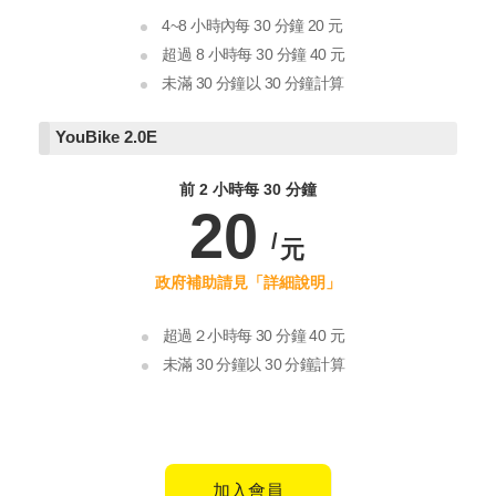
4~8 小時內每 30 分鐘 20 元
超過 8 小時每 30 分鐘 40 元
未滿 30 分鐘以 30 分鐘計算
YouBike
2.0E
前 2 小時每 30 分鐘
20
超過２小時每 30 分鐘 40 元
未滿 30 分鐘以 30 分鐘計算
加入會員