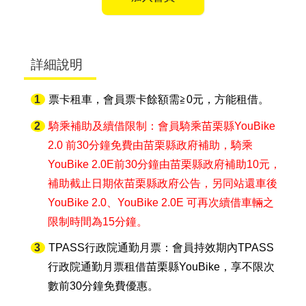
詳細說明
票卡租車，會員票卡餘額需≧0元，方能租借。
騎乘補助及續借限制：會員騎乘苗栗縣YouBike
2.0 前30分鐘免費由苗栗縣政府補助，騎乘
YouBike 2.0E前30分鐘由苗栗縣政府補助10元，
補助截止日期依苗栗縣政府公告，另同站還車後
YouBike 2.0、YouBike 2.0E 可再次續借車輛之
限制時間為15分鐘。
TPASS行政院通勤月票：會員持效期內TPASS
行政院通勤月票租借苗栗縣YouBike，享不限次
數前30分鐘免費優惠。