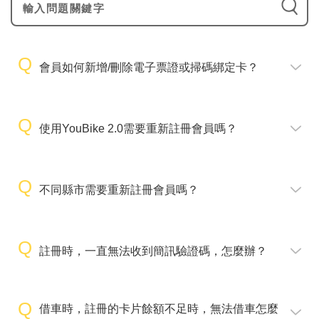
會員如何新增/刪除電子票證或掃碼綁定卡？
使用YouBike 2.0需要重新註冊會員嗎？
不同縣市需要重新註冊會員嗎？
註冊時，一直無法收到簡訊驗證碼，怎麼辦？
借車時，註冊的卡片餘額不足時，無法借車怎麼