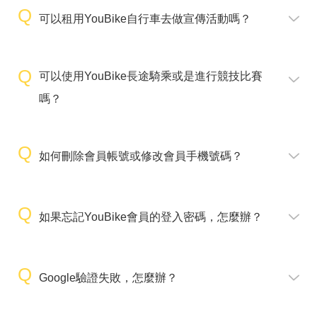
可以租用YouBike自行車去做宣傳活動嗎？
可以使用YouBike長途騎乘或是進行競技比賽
嗎？
如何刪除會員帳號或修改會員手機號碼？
如果忘記YouBike會員的登入密碼，怎麼辦？
Google驗證失敗，怎麼辦？