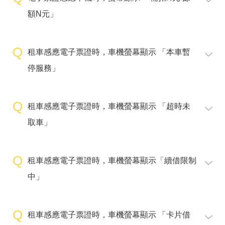
額N元」
租車感應電子票證時，車機螢幕顯示 「本車暫
停服務」
租車感應電子票證時，車機螢幕顯示 「超時未
取車」
租車感應電子票證時，車機螢幕顯示「續借限制
中」
租車感應電子票證時，車機螢幕顯示 「卡片借