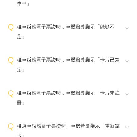
車中」
租車感應電子票證時，車機螢幕顯示「餘額不
足」
租車感應電子票證時，車機螢幕顯示「卡片已鎖
定」
租車感應電子票證時，車機螢幕顯示「卡片未註
冊」
租還車感應電子票證時，車機螢幕顯示「重新靠
卡」