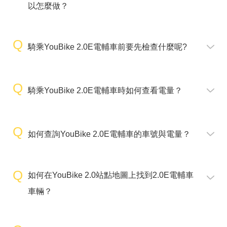
以怎麼做？
騎乘YouBike 2.0E電輔車前要先檢查什麼呢?
騎乘YouBike 2.0E電輔車時如何查看電量？
如何查詢YouBike 2.0E電輔車的車號與電量？
如何在YouBike 2.0站點地圖上找到2.0E電輔車
車輛？