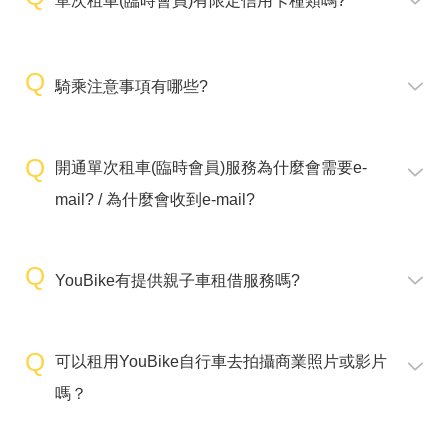
單次租車(臨時會員)有限定信用卡種類嗎?
騎乘注意事項有哪些?
開通單次租車(臨時會員)服務為什麼會需要e-
mail? / 為什麼會收到e-mail?
YouBike有提供親子車租借服務嗎?
可以租用YouBike自行車去拍攝商業照片或影片
嗎？