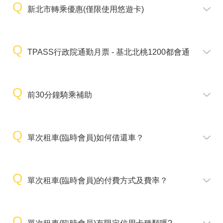
新北市轉乘優惠(僅限使用悠遊卡)
TPASS行政院通勤月票 - 基北北桃1200都會通
前30分鐘騎乘補助
單次租車(臨時會員)如何借還車？
單次租車(臨時會員)的付費方式及費率？