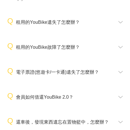
租用的YouBike遺失了怎麼辦？
租用的YouBike故障了怎麼辦？
電子票證(悠遊卡/一卡通)遺失了怎麼辦？
會員如何借還YouBike 2.0？
還車後，發現東西遺忘在置物籃中，怎麼辦？