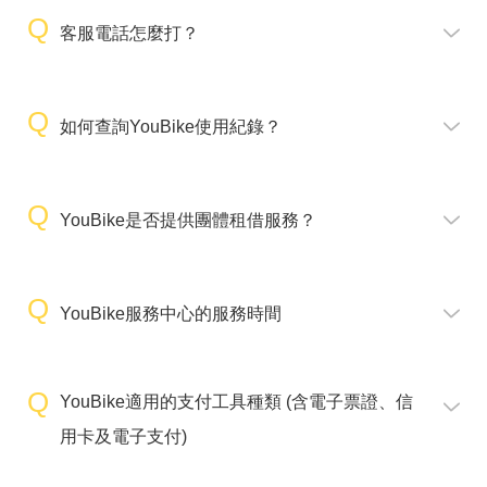
客服電話怎麼打？
如何查詢YouBike使用紀錄？
YouBike是否提供團體租借服務？
YouBike服務中心的服務時間
YouBike適用的支付工具種類 (含電子票證、信
用卡及電子支付)