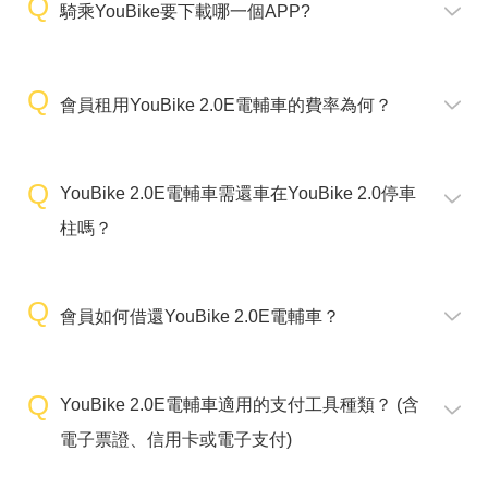
騎乘YouBike要下載哪一個APP?
會員租用YouBike 2.0E電輔車的費率為何？
YouBike 2.0E電輔車需還車在YouBike 2.0停車
柱嗎？
會員如何借還YouBike 2.0E電輔車？
YouBike 2.0E電輔車適用的支付工具種類？ (含
電子票證、信用卡或電子支付)