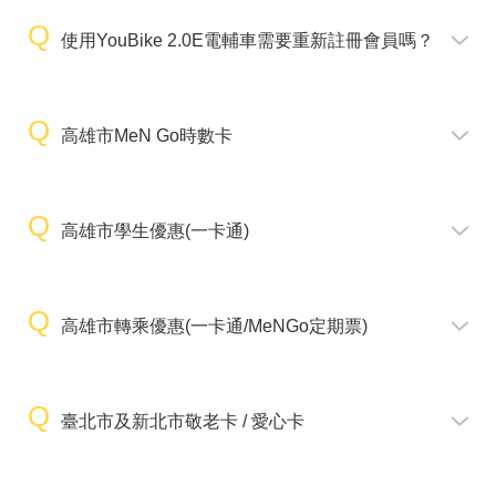
使用YouBike 2.0E電輔車需要重新註冊會員嗎？
高雄市MeN Go時數卡
高雄市學生優惠(一卡通)
高雄市轉乘優惠(一卡通/MeNGo定期票)
臺北市及新北市敬老卡 / 愛心卡