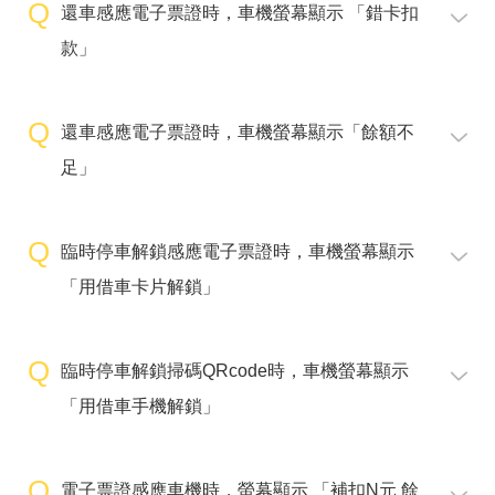
還車感應電子票證時，車機螢幕顯示 「錯卡扣
款」
還車感應電子票證時，車機螢幕顯示「餘額不
足」
臨時停車解鎖感應電子票證時，車機螢幕顯示
「用借車卡片解鎖」
臨時停車解鎖掃碼QRcode時，車機螢幕顯示
「用借車手機解鎖」
電子票證感應車機時，螢幕顯示 「補扣N元 餘