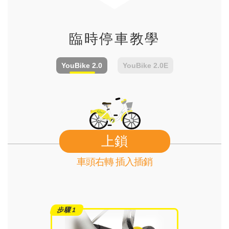
臨時停車教學
YouBike
2.0
YouBike
2.0E
上鎖
車頭右轉 插入插銷