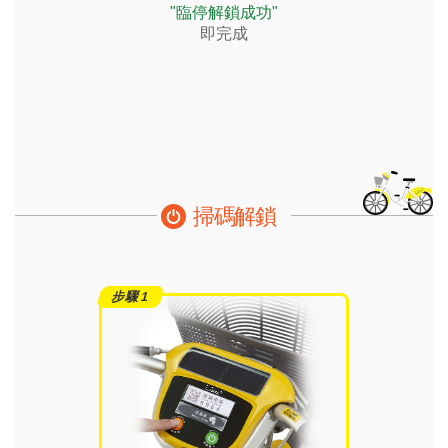
"臨停解鎖成功"
即完成
掃碼解鎖