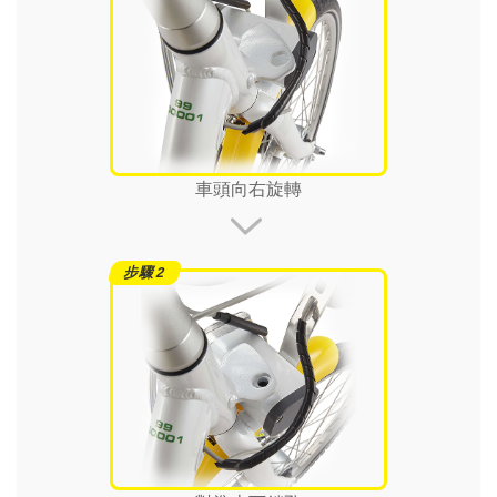
車頭向右旋轉