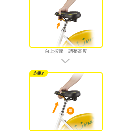
向上按壓，調整高度