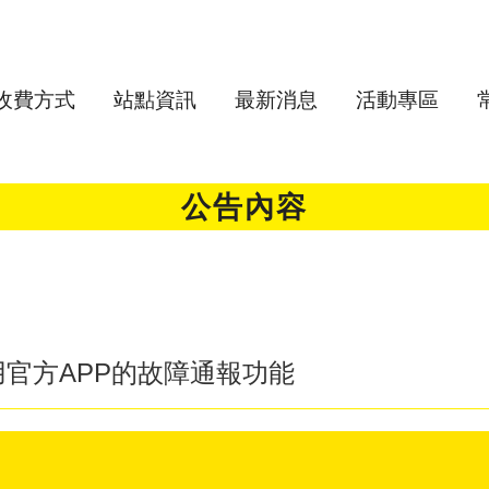
收費方式
站點資訊
最新消息
活動專區
公告內容
用官方APP的故障通報功能