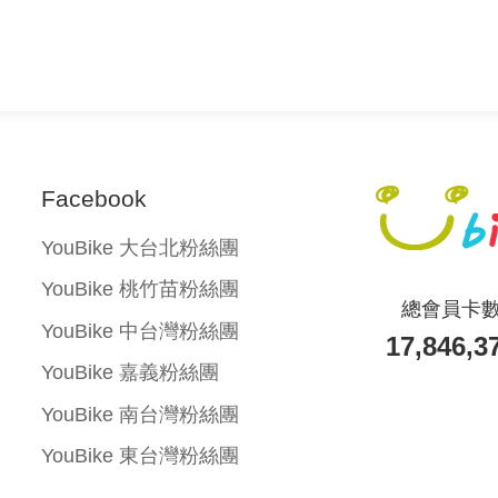
Facebook
YouBike
大台北粉絲團
YouBike
桃竹苗粉絲團
總會員卡
YouBike
中台灣粉絲團
17,846,3
YouBike
嘉義粉絲團
YouBike
南台灣粉絲團
YouBike
東台灣粉絲團