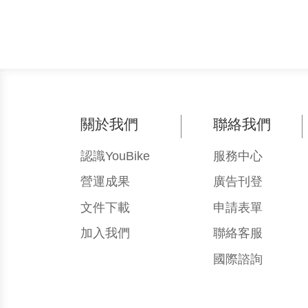
:::
關於我們
聯絡我們
認識YouBike
服務中心
營運成果
廣告刊登
文件下載
申請表單
加入我們
聯絡客服
國際諮詢