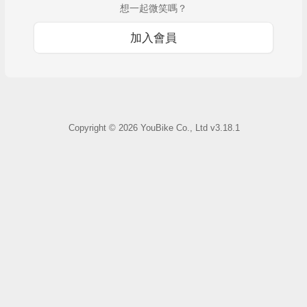
想一起微笑嗎？
加入會員
Copyright ©
2026
YouBike Co., Ltd
v3.18.1