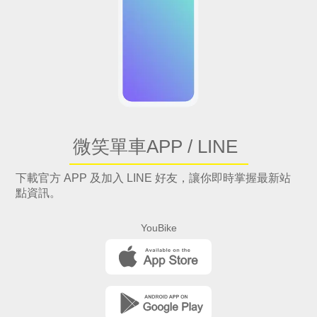
微笑單車APP / LINE
下載官方 APP 及加入 LINE 好友，讓你即時掌握最新站
點資訊。
YouBike