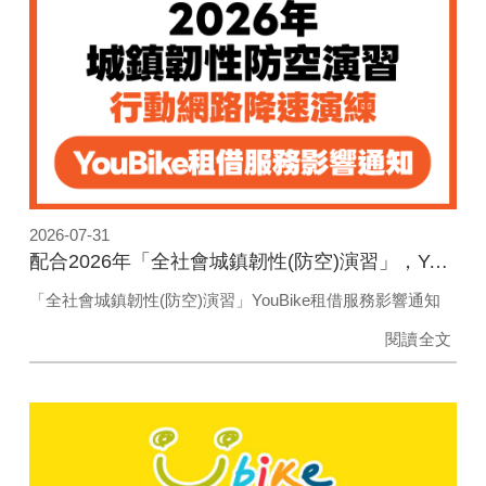
2026-07-31
配合2026年「全社會城鎮韌性(防空)演習」，YouBike租借服務影響通知
「全社會城鎮韌性(防空)演習」YouBike租借服務影響通知
閱讀全文