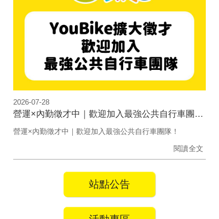
2026-07-28
營運×內勤徵才中｜歡迎加入最強公共自行車團隊！
營運×內勤徵才中｜歡迎加入最強公共自行車團隊！
閱讀全文
站點公告