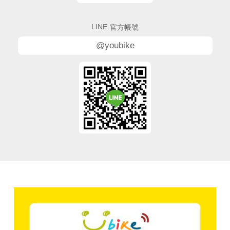
LINE
官方帳號
@youbike