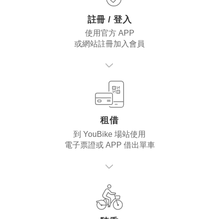
註冊 / 登入
使用官方 APP
或網站註冊加入會員
租借
到 YouBike 場站使用
電子票證或 APP 借出單車