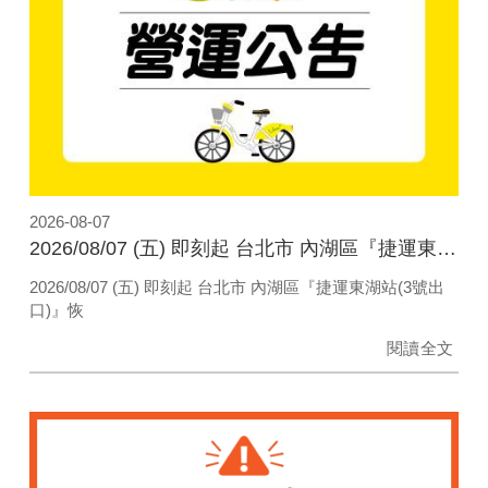
2026-08-07
2026/08/07 (五) 即刻起 台北市 內湖區『捷運東湖站(3號出口)』恢復營運
2026/08/07 (五) 即刻起 台北市 內湖區『捷運東湖站(3號出
口)』恢
閱讀全文