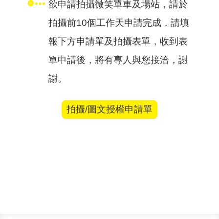
欲申請拍攝微笑單車及場站，請於
拍攝前10個工作天申請完成，請填
報下方申請單及拍攝表單，收到表
單申請後，將有專人與您接洽，謝
謝。
拍攝/圖文授權申請單