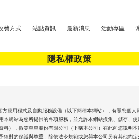
收費方式
站點資訊
最新消息
活動專區
隱私權政策
網、官方應用程式及自動服務設備（以下簡稱本網站），有關您個
用本網站為您所提供的各項服務，並允許本網站搜集、儲存、使
資料），微笑單車股份有限公司（下稱本公司）在此向您說明本
予絕對的保護與尊重，除依法令規範或您與本公司另有其他約定