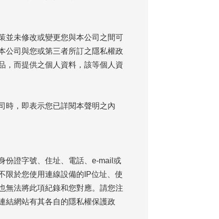
策並未修改或變更您與本公司之間可
本公司與您或第三者所訂之隱私權政
品，而提供之個人資料，該等個人資
司時，即表示您已詳閱本聲明之內
證字號、住址、電話、e-mail或
限於您使用連線設備的IP位址、使
也無法將此項紀錄和您對應。請您注
連結網站有其各自的隱私權保護政