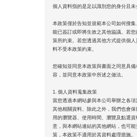
個人資料指的是足以識別您的身分且未
本政策僅於告知並規範本公司如何搜集
能已簽訂或即將生效之其他協議。若您
策所約束。若您透過其他方式提供個人
料不受本政策約束。
您確知並同意本政策與書面之同意具備
容，並同意本政策中所述之做法。
1. 個人資料蒐集政策
當您透過本網站參與本公司舉辦之各項活
其他相關資料。除此之外，我們也會保
用的瀏覽器、使用時間、瀏覽及點選資
意，與本網站連結的其他網站，也可能
策，本政策不適用於其資料處理措施。