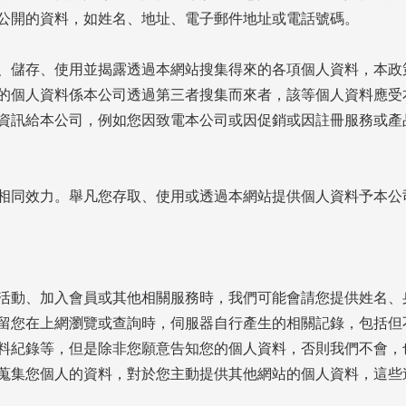
公開的資料，如姓名、地址、電子郵件地址或電話號碼。
、儲存、使用並揭露透過本網站搜集得來的各項個人資料，本政
的個人資料係本公司透過第三者搜集而來者，該等個人資料應受
資訊給本公司，例如您因致電本公司或因促銷或因註冊服務或產
相同效力。舉凡您存取、使用或透過本網站提供個人資料予本公
動、加入會員或其他相關服務時，我們可能會請您提供姓名、身份
留您在上網瀏覽或查詢時，伺服器自行產生的相關記錄，包括但不
料紀錄等，但是除非您願意告知您的個人資料，否則我們不會，
蒐集您個人的資料，對於您主動提供其他網站的個人資料，這些