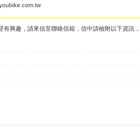
youbike.com.tw
登有興趣，請來信至聯絡信箱，信中請檢附以下資訊