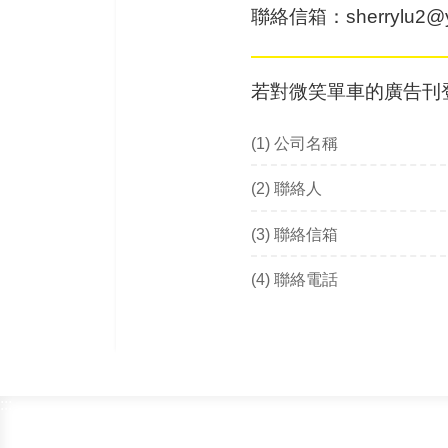
聯絡信箱
：
sherrylu2@
若對微笑單車的廣告刊
(1)
公司名稱
(2)
聯絡人
(3)
聯絡信箱
(4)
聯絡電話
:::