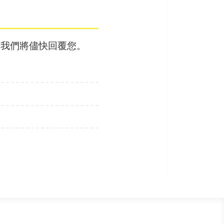
，我們將儘快回覆您。