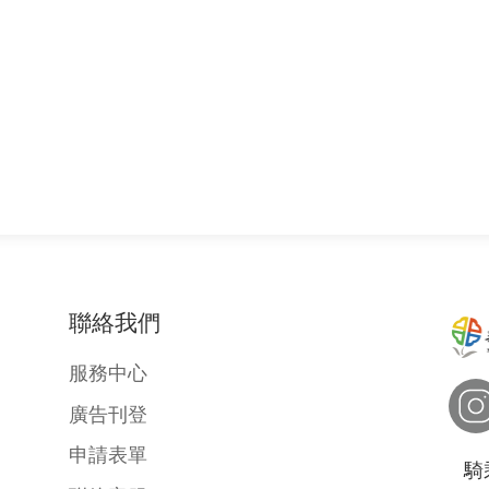
聯絡我們
服務中心
廣告刊登
申請表單
騎