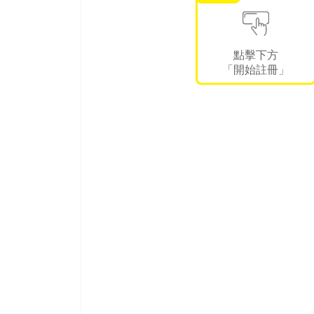
點擊下方
「開始註冊」