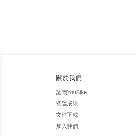
:::
關於我們
認識YouBike
營運成果
文件下載
加入我們