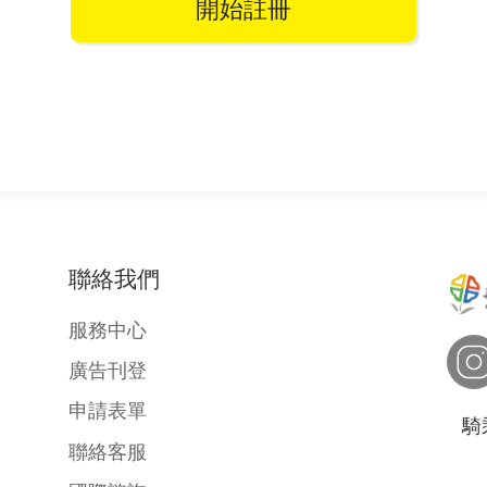
開始註冊
聯絡我們
服務中心
廣告刊登
申請表單
騎
聯絡客服