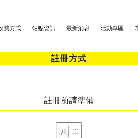
收費方式
站點資訊
最新消息
活動專區
註冊方式
註冊前請準備