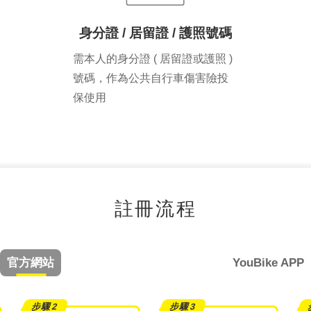
身分證 / 居留證 / 護照號碼
需本人的身分證 ( 居留證或護照 )
號碼，作為公共自行車傷害險投
保使用
註冊流程
官方網站
YouBike APP