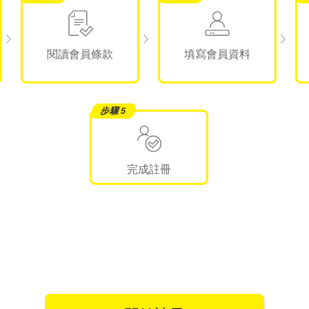
閱讀會員條款
填寫會員資料
完成註冊