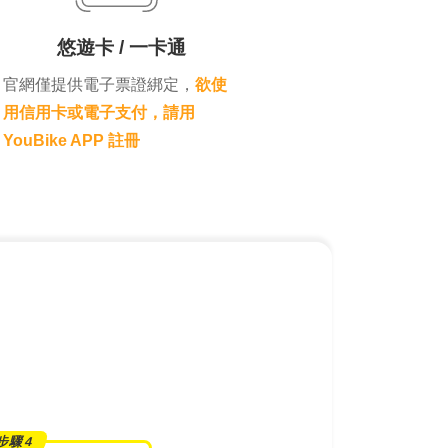
悠遊卡 / 一卡通
官網僅提供電子票證綁定，
欲使
用信用卡或電子支付，請用
YouBike APP 註冊