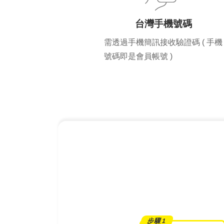
台灣手機號碼
需透過手機簡訊接收驗證碼 ( 手機
號碼即是會員帳號 )