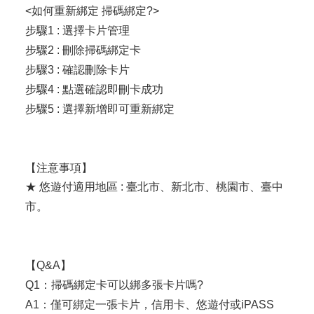
<如何重新綁定 掃碼綁定?>
步驟1 : 選擇卡片管理
步驟2 : 刪除掃碼綁定卡
步驟3 : 確認刪除卡片
步驟4 : 點選確認即刪卡成功
步驟5 : 選擇新增即可重新綁定
【注意事項】
★ 悠遊付適用地區 : 臺北市、新北市、桃園市、臺中
市。
【Q&A】
Q1：掃碼綁定卡可以綁多張卡片嗎?
A1：僅可綁定一張卡片，信用卡、悠遊付或iPASS