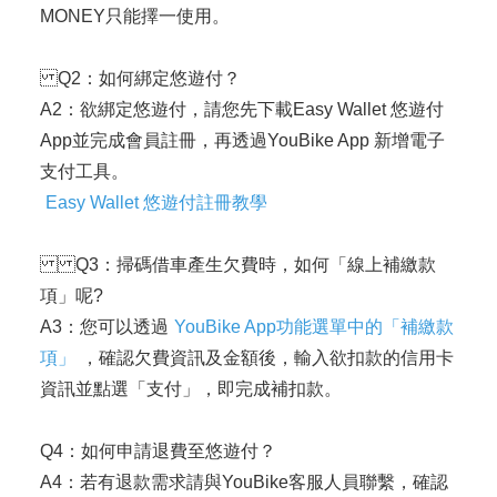
MONEY只能擇一使用。
Q2：如何綁定悠遊付？
A2：欲綁定悠遊付，請您先下載Easy Wallet 悠遊付
App並完成會員註冊，再透過YouBike App 新增電子
支付工具。
Easy Wallet 悠遊付註冊教學
Q3：掃碼借車產生欠費時，如何「線上補繳款
項」呢?
A3：您可以透過
YouBike App功能選單中的「補繳款
項」
，確認欠費資訊及金額後，輸入欲扣款的信用卡
資訊並點選「支付」，即完成補扣款。
Q4：如何申請退費至悠遊付？
A4：若有退款需求請與YouBike客服人員聯繫，確認