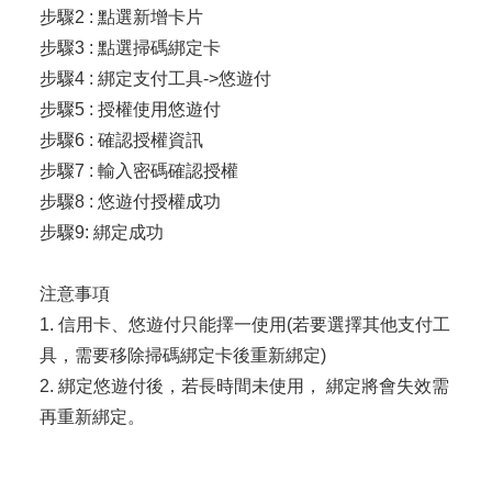
步驟2 : 點選新增卡片
步驟3 : 點選掃碼綁定卡
步驟4 : 綁定支付工具->悠遊付
步驟5 : 授權使用悠遊付
步驟6 : 確認授權資訊
步驟7 : 輸入密碼確認授權
步驟8 : 悠遊付授權成功
步驟9: 綁定成功
注意事項
1. 信用卡、悠遊付只能擇一使用(若要選擇其他支付工
具，需要移除掃碼綁定卡後重新綁定)
2. 綁定悠遊付後，若長時間未使用， 綁定將會失效需
再重新綁定。