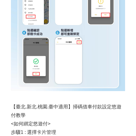
【臺北.新北.桃園.臺中適用】掃碼借車付款設定悠遊
付教學
<如何綁定悠遊付>
步驟1 : 選擇卡片管理