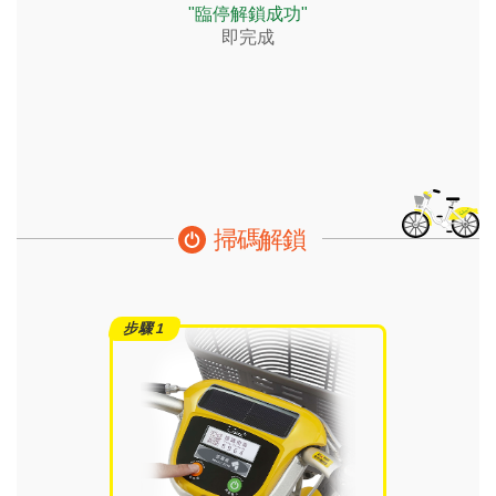
"臨停解鎖成功"
即完成
掃碼解鎖