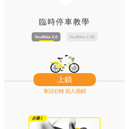
臨時停車教學
YouBike
2.0
YouBike
2.0E
上鎖
車頭右轉 插入插銷