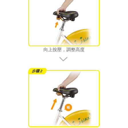
向上按壓，調整高度