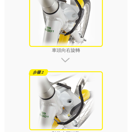
車頭向右旋轉