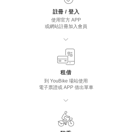
註冊 / 登入
使用官方 APP
或網站註冊加入會員
租借
到 YouBike 場站使用
電子票證或 APP 借出單車