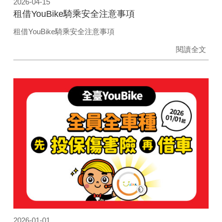
2026-04-15
租借YouBike騎乘安全注意事項
租借YouBike騎乘安全注意事項
閱讀全文
2026-01-01