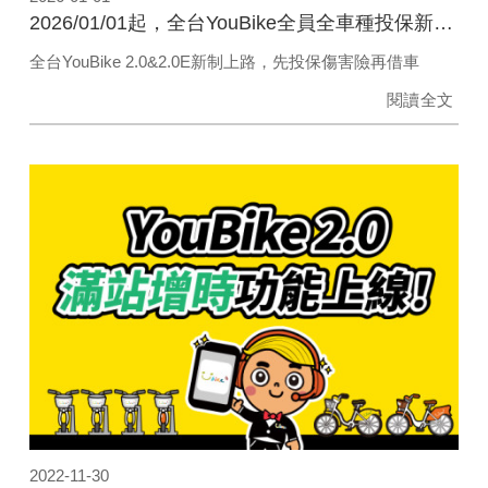
2026/01/01起，全台YouBike全員全車種投保新制上路
全台YouBike 2.0&2.0E新制上路，先投保傷害險再借車
閱讀全文
2022-11-30