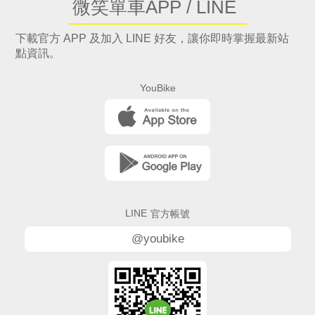
微笑單車APP / LINE
下載官方 APP 及加入 LINE 好友，讓你即時掌握最新站
點資訊。
YouBike
LINE
官方帳號
@youbike