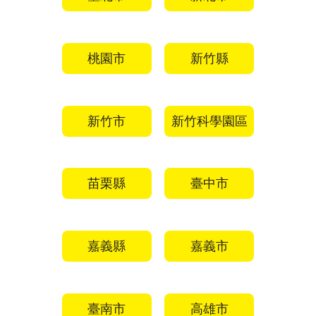
桃園市
新竹縣
新竹市
新竹科學園區
苗栗縣
臺中市
嘉義縣
嘉義市
臺南市
高雄市