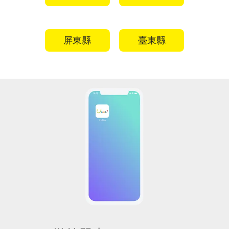
屏東縣
臺東縣