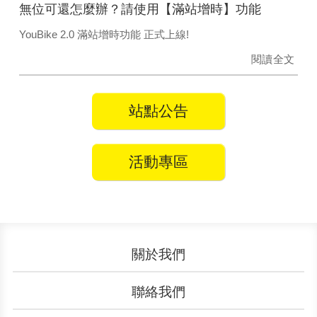
無位可還怎麼辦？請使用【滿站增時】功能
YouBike 2.0 滿站增時功能 正式上線!
閱讀全文
站點公告
活動專區
關於我們
認識YouBike
營運成果
聯絡我們