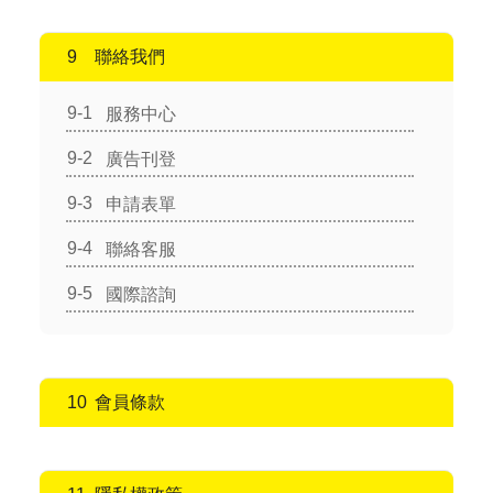
聯絡我們
服務中心
廣告刊登
申請表單
聯絡客服
國際諮詢
會員條款