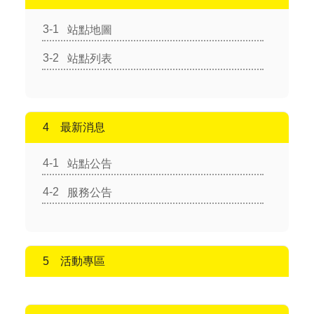
站點地圖
站點列表
最新消息
站點公告
服務公告
活動專區