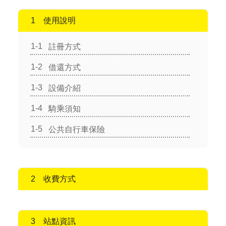
使用說明
註冊方式
借還方式
設備介紹
騎乘須知
公共自行車保險
收費方式
站點資訊