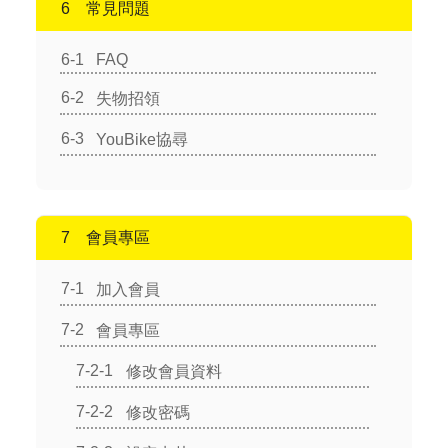
常見問題
FAQ
失物招領
YouBike協尋
會員專區
加入會員
會員專區
修改會員資料
修改密碼