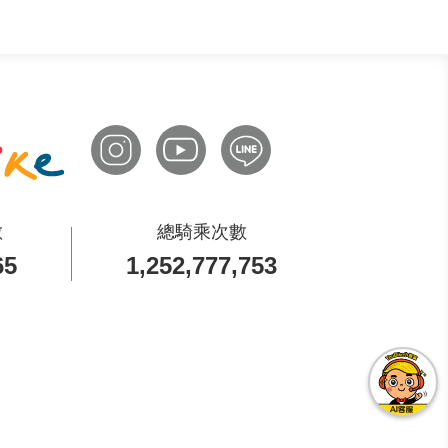
02-8978-8822
02-8978-8822
02-8978-8822
02-8978-8822
數
總騎乘次數
02-8978-8822
65
1,252,777,753
02-8978-8822
02-8978-8822
02-8978-8822