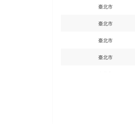
臺北市
臺北市
臺北市
臺北市
臺北市
臺北市
臺北市
臺北市