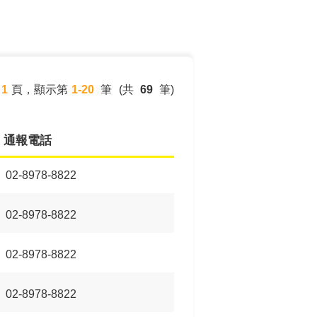
1
頁
，顯示第
1-20
筆
(共
69
筆)
通報電話
02-8978-8822
02-8978-8822
02-8978-8822
02-8978-8822