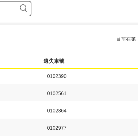
目前在第
遺失車號
0102390
0102561
0102864
0102977