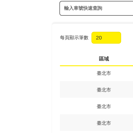
輸入車號快速查詢
每頁顯示筆數
區域
臺北市
臺北市
臺北市
臺北市