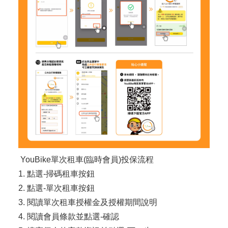
YouBike單次租車(臨時會員)投保流程
1. 點選-掃碼租車按鈕
2. 點選-單次租車按鈕
3. 閱讀單次租車授權金及授權期間說明
4. 閱讀會員條款並點選-確認