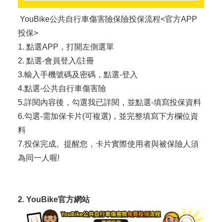
YouBike公共自行車傷害險保險投保流程<官方APP
投保>
1. 點選APP，打開左側選單
2. 點選-會員登入/註冊
3.輸入手機號碼及密碼，點選-登入
4.點選-公共自行車傷害險
5.詳閱內容後，勾選我已詳閱，並點選-填寫投保資料
6.勾選-需加保卡片(可複選)，並完整填寫下方欄位資
料
7.投保完成。提醒您，卡片實際使用者與被保險人須
為同一人喔!
2. YouBike官方網站