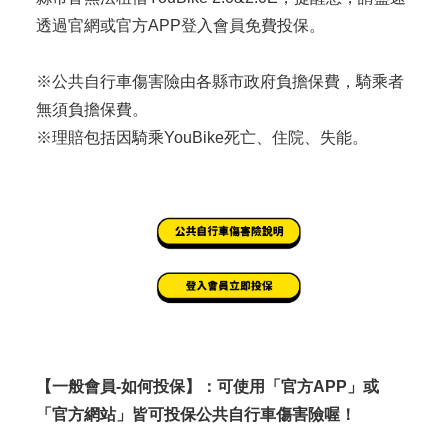
透過官網或官方APP登入會員免費投保。
※公共自行車傷害險由各縣市政府負擔保費，騎乘者
無須負擔保費。
※理賠包括因騎乘YouBike死亡、住院、失能。
【一般會員-如何投保】：可使用「官方APP」或
「官方網站」皆可投保公共自行車傷害險喔！