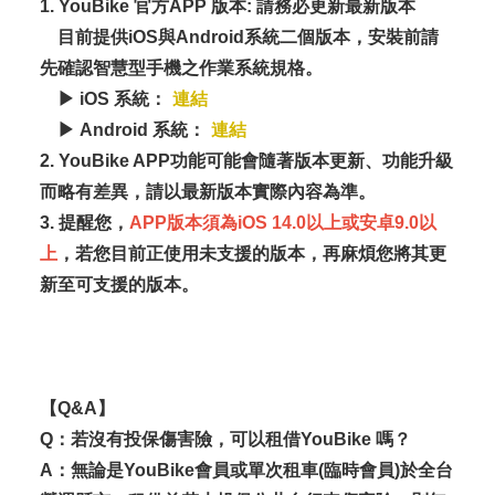
1. YouBike 官方APP 版本: 請務必更新最新版本
目前提供iOS與Android系統二個版本，安裝前請
先確認智慧型手機之作業系統規格。
▶ iOS 系統：
連結
▶ Android 系統：
連結
2. YouBike APP功能可能會隨著版本更新、功能升級
而略有差異，請以最新版本實際內容為準。
3. 提醒您，
APP版本須為iOS 14.0以上或安卓9.0以
上
，若您目前正使用未支援的版本，再麻煩您將其更
新至可支援的版本。
【Q&A】
Q：若沒有投保傷害險，可以租借YouBike 嗎？
A：無論是YouBike會員或單次租車(臨時會員)於全台