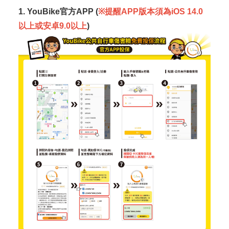
1. YouBike官方APP (
※提醒APP版本須為iOS 14.0
以上或安卓9.0以上
)