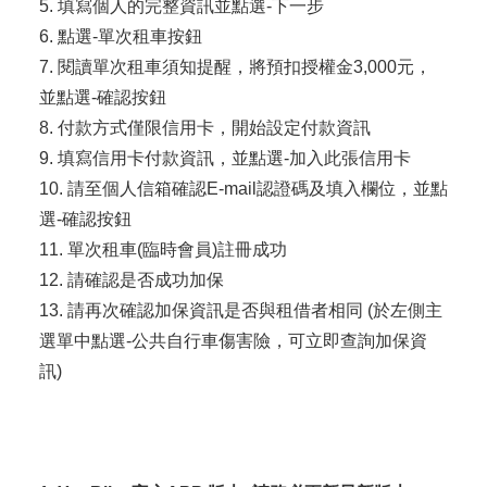
5. 填寫個人的完整資訊並點選-下一步
6. 點選-單次租車按鈕
7. 閱讀單次租車須知提醒，將預扣授權金3,000元，
並點選-確認按鈕
8. 付款方式僅限信用卡，開始設定付款資訊
9. 填寫信用卡付款資訊，並點選-加入此張信用卡
10. 請至個人信箱確認E-mail認證碼及填入欄位，並點
選-確認按鈕
11. 單次租車(臨時會員)註冊成功
12. 請確認是否成功加保
13. 請再次確認加保資訊是否與租借者相同 (於左側主
選單中點選-公共自行車傷害險，可立即查詢加保資
訊)