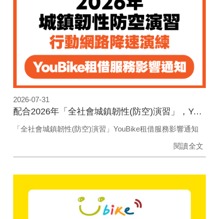
2026-07-31
配合2026年「全社會城鎮韌性(防空)演習」，YouBike租借服務影響通知
「全社會城鎮韌性(防空)演習」YouBike租借服務影響通知
閱讀全文