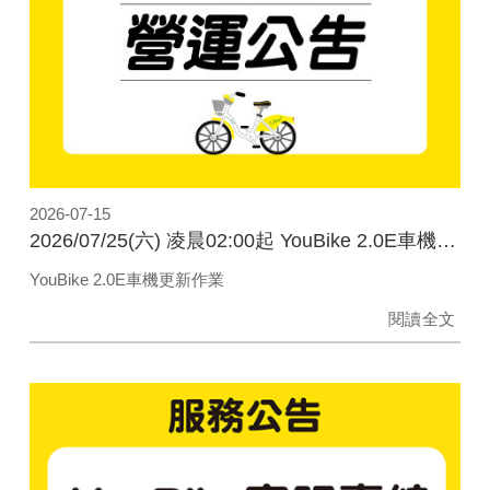
2026-07-15
2026/07/25(六) 凌晨02:00起 YouBike 2.0E車機更新作業
YouBike 2.0E車機更新作業
閱讀全文