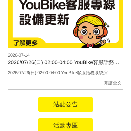
2026-07-14
2026/07/26(日) 02:00-04:00 YouBike客服話務系統演練
2026/07/26(日) 02:00-04:00 YouBike客服話務系統演
閱讀全文
站點公告
活動專區