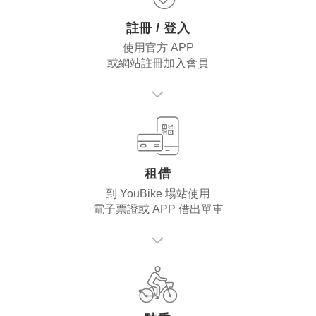
註冊 / 登入
使用官方 APP
或網站註冊加入會員
租借
到 YouBike 場站使用
電子票證或 APP 借出單車