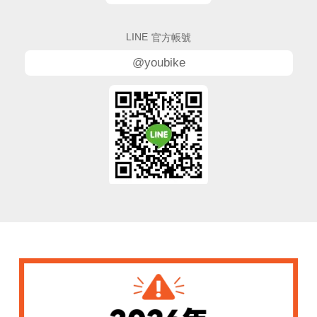
LINE
官方帳號
@youbike