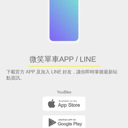
微笑單車APP / LINE
下載官方 APP 及加入 LINE 好友，讓你即時掌握最新站
點資訊。
YouBike