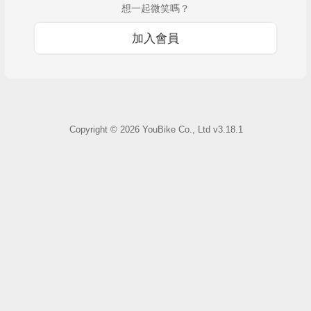
想一起微笑嗎？
加入會員
Copyright ©
2026
YouBike Co., Ltd
v3.18.1