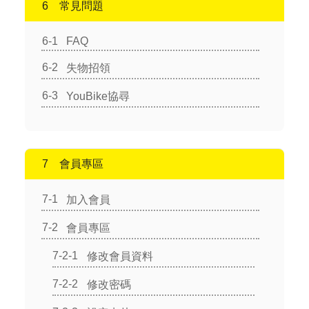
常見問題
FAQ
失物招領
YouBike協尋
會員專區
加入會員
會員專區
修改會員資料
修改密碼