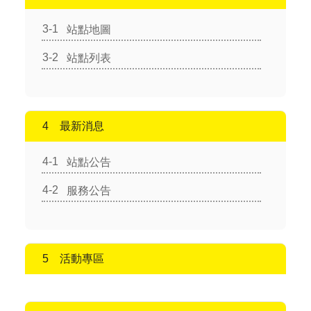
站點地圖
站點列表
最新消息
站點公告
服務公告
活動專區