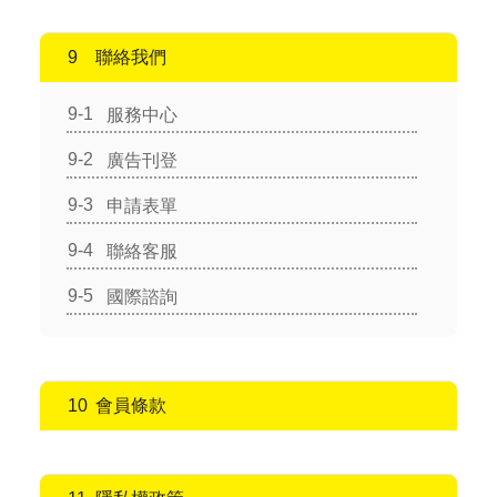
聯絡我們
服務中心
廣告刊登
申請表單
聯絡客服
國際諮詢
會員條款