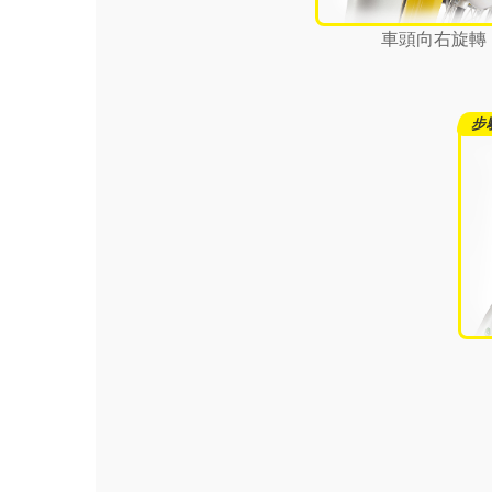
車頭向右旋轉