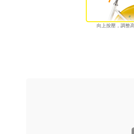
向上按壓，調整