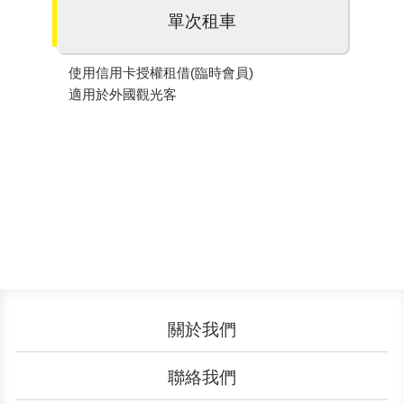
單次租車
使用信用卡授權租借(臨時會員)
適用於外國觀光客
關於我們
認識YouBike
營運成果
聯絡我們