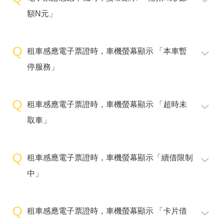
額N元」
租車感應電子票證時，車機螢幕顯示 「本車暫
停服務」
租車感應電子票證時，車機螢幕顯示 「超時未
取車」
租車感應電子票證時，車機螢幕顯示「續借限制
中」
租車感應電子票證時，車機螢幕顯示 「卡片借