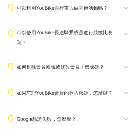
可以租用YouBike自行車去做宣傳活動嗎？
可以使用YouBike長途騎乘或是進行競技比賽
嗎？
如何刪除會員帳號或修改會員手機號碼？
如果忘記YouBike會員的登入密碼，怎麼辦？
Google驗證失敗，怎麼辦？