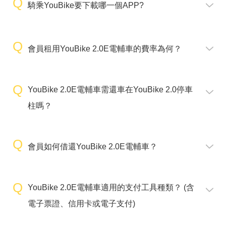
騎乘YouBike要下載哪一個APP?
會員租用YouBike 2.0E電輔車的費率為何？
YouBike 2.0E電輔車需還車在YouBike 2.0停車
柱嗎？
會員如何借還YouBike 2.0E電輔車？
YouBike 2.0E電輔車適用的支付工具種類？ (含
電子票證、信用卡或電子支付)