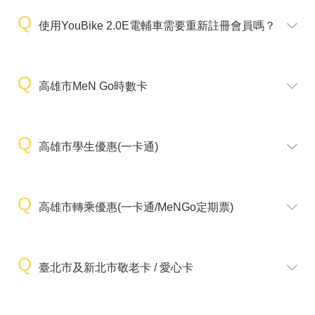
使用YouBike 2.0E電輔車需要重新註冊會員嗎？
高雄市MeN Go時數卡
高雄市學生優惠(一卡通)
高雄市轉乘優惠(一卡通/MeNGo定期票)
臺北市及新北市敬老卡 / 愛心卡