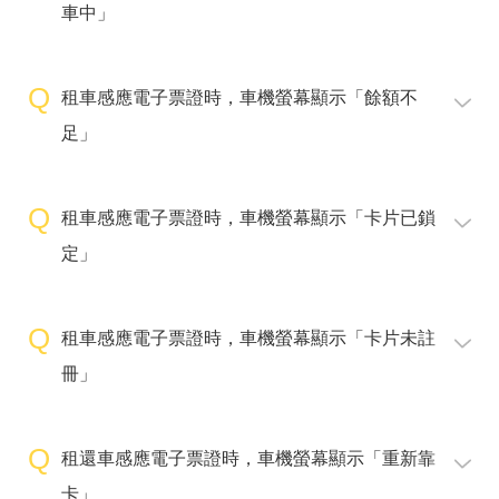
車中」
租車感應電子票證時，車機螢幕顯示「餘額不
足」
租車感應電子票證時，車機螢幕顯示「卡片已鎖
定」
租車感應電子票證時，車機螢幕顯示「卡片未註
冊」
租還車感應電子票證時，車機螢幕顯示「重新靠
卡」