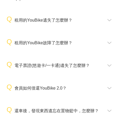
租用的YouBike遺失了怎麼辦？
租用的YouBike故障了怎麼辦？
電子票證(悠遊卡/一卡通)遺失了怎麼辦？
會員如何借還YouBike 2.0？
還車後，發現東西遺忘在置物籃中，怎麼辦？