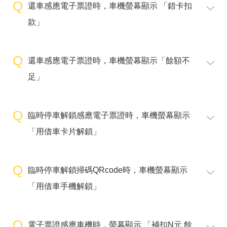
還車感應電子票證時，車機螢幕顯示 「錯卡扣
款」
還車感應電子票證時，車機螢幕顯示「餘額不
足」
臨時停車解鎖感應電子票證時，車機螢幕顯示
「用借車卡片解鎖」
臨時停車解鎖掃碼QRcode時，車機螢幕顯示
「用借車手機解鎖」
電子票證感應車機時，螢幕顯示 「補扣N元 餘