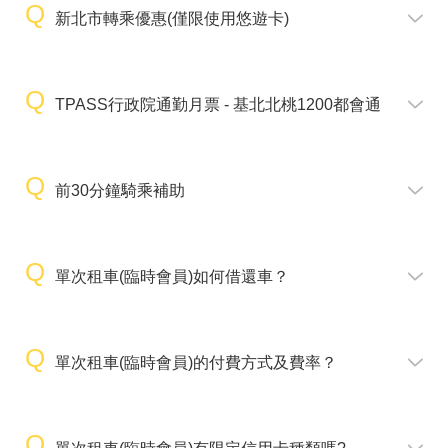
新北市轉乘優惠(僅限使用悠遊卡)
TPASS行政院通勤月票 - 基北北桃1200都會通
前30分鐘騎乘補助
單次租車(臨時會員)如何借還車？
單次租車(臨時會員)的付費方式及費率？