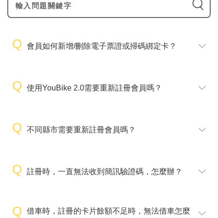
會員如何新增/刪除電子票證或掃碼綁定卡？
使用YouBike 2.0需要重新註冊會員嗎？
不同縣市需要重新註冊會員嗎？
註冊時，一直無法收到簡訊驗證碼，怎麼辦？
借車時，註冊的卡片餘額不足時，無法借車怎麼