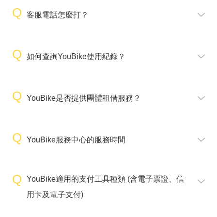
客服電話怎麼打？
如何查詢YouBike使用紀錄？
YouBike是否提供團體租借服務？
YouBike服務中心的服務時間
YouBike適用的支付工具種類 (含電子票證、信
用卡及電子支付)