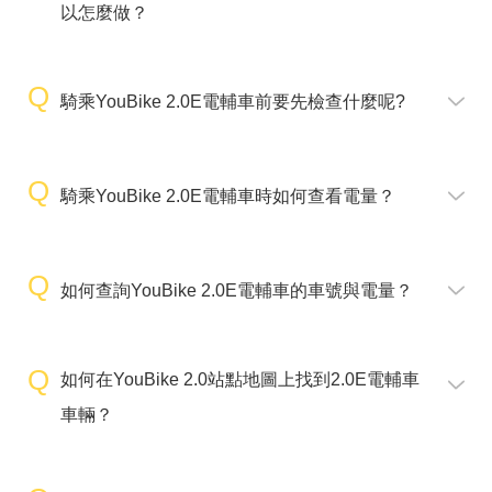
以怎麼做？
騎乘YouBike 2.0E電輔車前要先檢查什麼呢?
騎乘YouBike 2.0E電輔車時如何查看電量？
如何查詢YouBike 2.0E電輔車的車號與電量？
如何在YouBike 2.0站點地圖上找到2.0E電輔車
車輛？