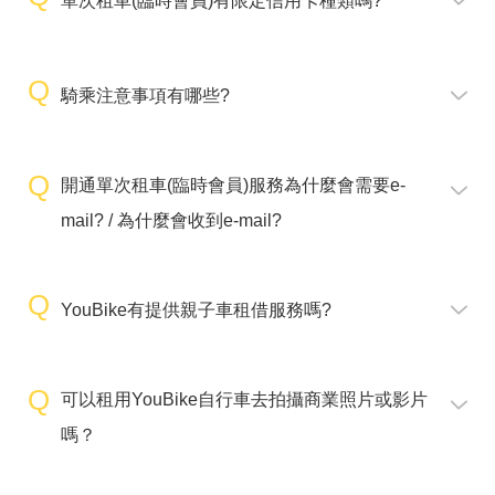
單次租車(臨時會員)有限定信用卡種類嗎?
騎乘注意事項有哪些?
開通單次租車(臨時會員)服務為什麼會需要e-
mail? / 為什麼會收到e-mail?
YouBike有提供親子車租借服務嗎?
可以租用YouBike自行車去拍攝商業照片或影片
嗎？