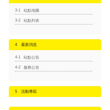
站點地圖
站點列表
最新消息
站點公告
服務公告
活動專區