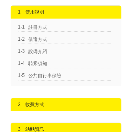
使用說明
註冊方式
借還方式
設備介紹
騎乘須知
公共自行車保險
收費方式
站點資訊