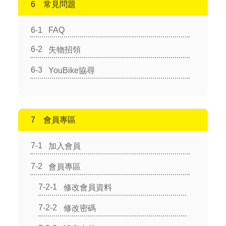
常見問題
FAQ
失物招領
YouBike協尋
會員專區
加入會員
會員專區
修改會員資料
修改密碼