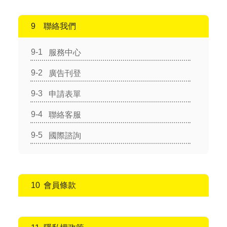
聯絡我們
服務中心
廣告刊登
申請表單
聯絡客服
國際諮詢
會員條款