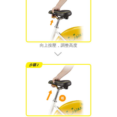
向上按壓，調整高度