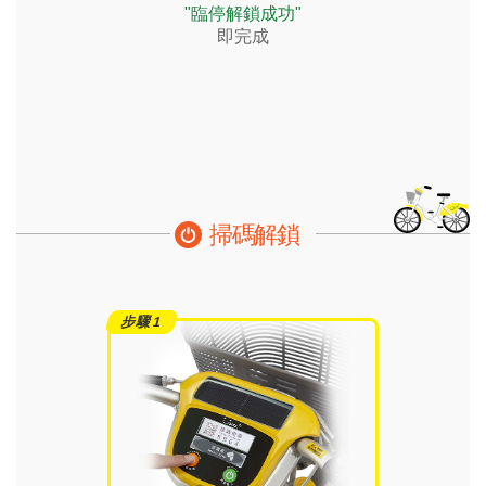
"臨停解鎖成功"
即完成
掃碼解鎖