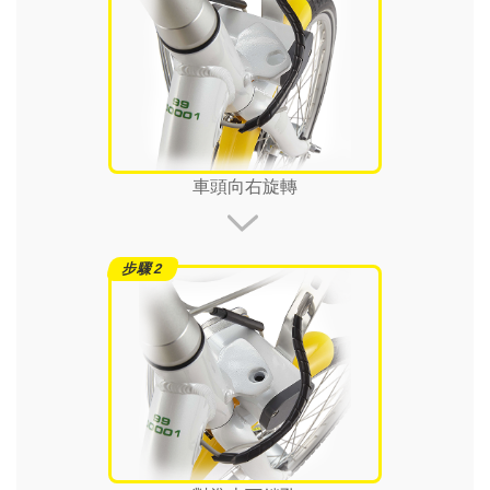
車頭向右旋轉