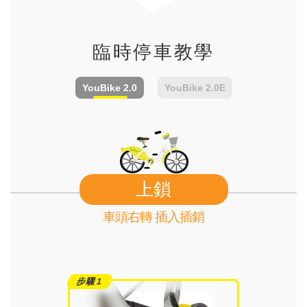
臨時停車教學
YouBike
2.0
YouBike
2.0E
上鎖
車頭右轉 插入插銷