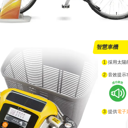
智慧車機
採用太陽
音效提示
提供
電子