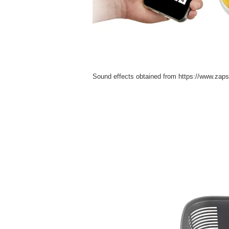
Sound effects obtained from https://www.zap