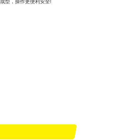
成型，操作更便利安全!