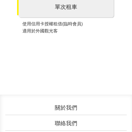
單次租車
使用信用卡授權租借(臨時會員)
適用於外國觀光客
關於我們
認識YouBike
營運成果
聯絡我們