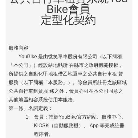
Bike會員
定型化契約
服務內容
YouBike 是由微笑單車股份有限公司（以下簡稱
「本公司」）經設站地點所 在縣市之政府機關授權，
所提供之自動化甲地租借乙地還車之公共自行車租 賃
服務（以下簡稱「本服務」）。除會員所註冊之該區域
公共自行車租賃服 務之外，會員亦可在本公司同意之
其他地區相容系統使用本服務。
第一條、名詞定義：
會員：指於YouBike官方網站、服務中心、
KIOSK（自動服務機）、 App 等完成註冊
程序者。