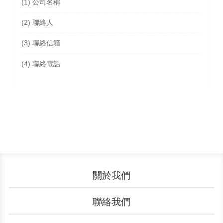
(1)
公司名稱
(2)
聯絡人
(3)
聯絡信箱
(4)
聯絡電話
關於我們
認識YouBike
營運成果
聯絡我們