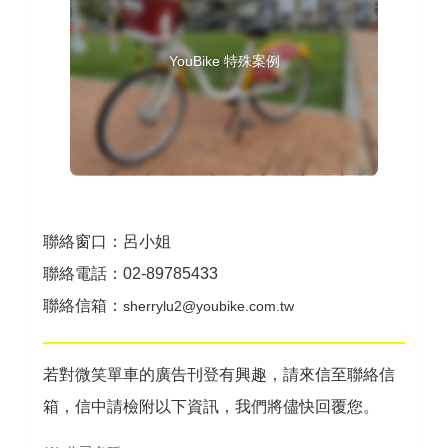
聯絡窗口
：
呂小姐
聯絡電話
：
02-89785433
聯絡信箱
：
sherrylu2@youbike.com.tw
若對微笑單車的廣告刊登有興趣，請來信至聯絡信
箱，信中請檢附以下資訊，我們將儘快回覆您。