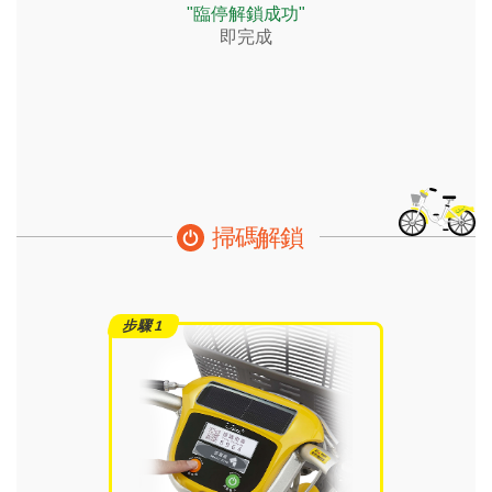
"臨停解鎖成功"
即完成
掃碼解鎖