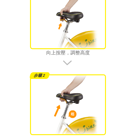
向上按壓，調整高度