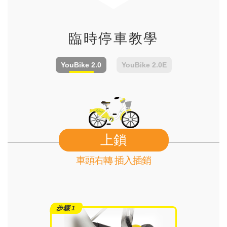
臨時停車教學
YouBike
2.0
YouBike
2.0E
上鎖
車頭右轉 插入插銷