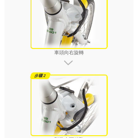
車頭向右旋轉