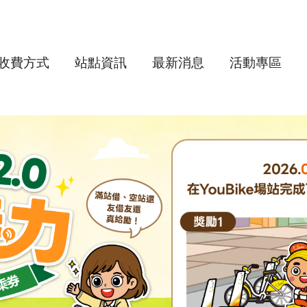
收費方式
站點資訊
最新消息
活動專區