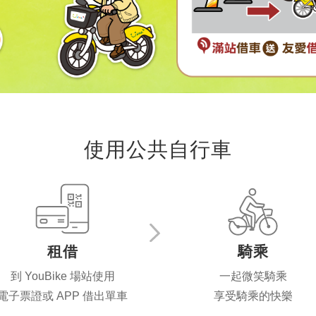
使用公共自行車
租借
騎乘
到 YouBike 場站使用
一起微笑騎乘
電子票證或 APP 借出單車
享受騎乘的快樂