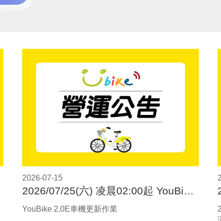
2026-07-15
2026/07/25(六) 凌晨02:00起 YouBike 2.0E車機更新作業
YouBike 2.0E車機更新作業