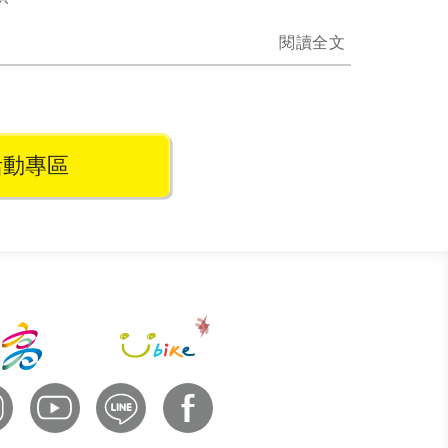
閱讀全文
活動專區