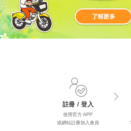
:::
註冊 / 登入
使用官方 APP
或網站註冊加入會員