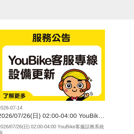
2026-07-14
2026/07/26(日) 02:00-04:00 YouBike客服話務系統演練
2026/07/26(日) 02:00-04:00 YouBike客服話務系統
演