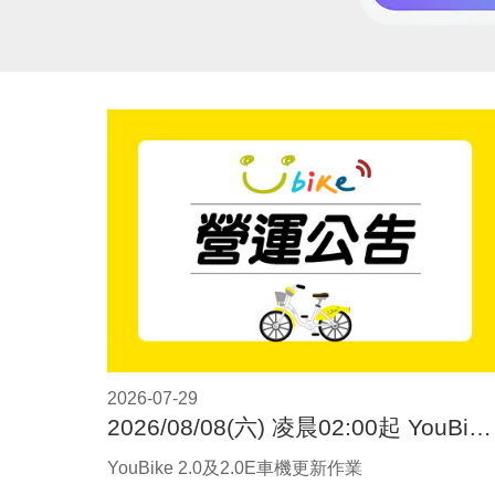
2026-07-29
2026/08/08(六) 凌晨02:00起 YouBike 2.0及2.0E車機更新作業
YouBike 2.0及2.0E車機更新作業