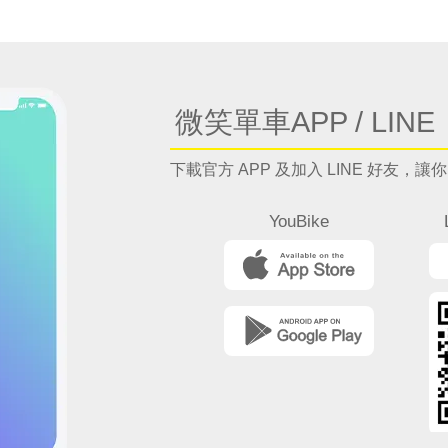
微笑單車APP / LINE
下載官方 APP 及加入 LINE 好友
YouBike