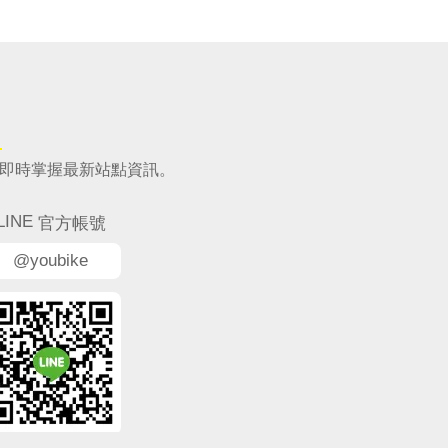
，讓你即時掌握最新站點資訊。
LINE
官方帳號
@youbike