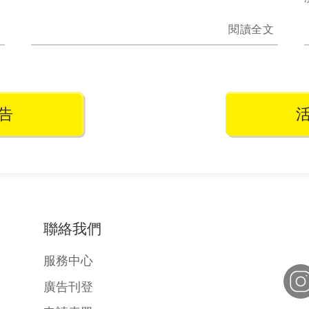
文
閱讀全文
告
聯絡我們
服務中心
廣告刊登