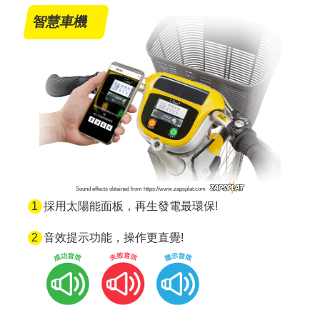
智慧車機
Sound effects obtained from https://www.zapsplat.com
採用太陽能面板，再生發電最環保!
音效提示功能，操作更直覺!