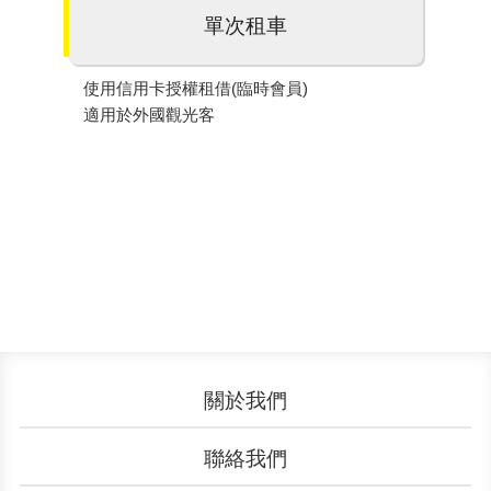
單次租車
使用信用卡授權租借(臨時會員)
適用於外國觀光客
關於我們
認識YouBike
營運成果
聯絡我們