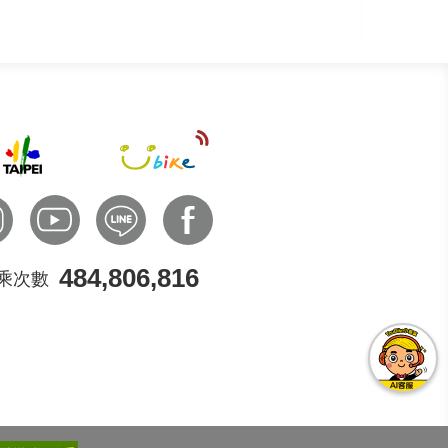
484,806,816
乘次數