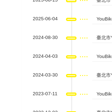
臺北市Y
2025-06-04
YouB
2024-08-30
臺北市Y
2024-04-03
YouB
2024-03-30
臺北市Y
2023-07-11
YouB