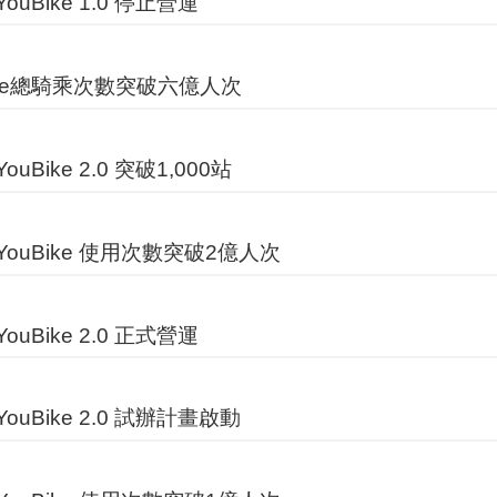
ouBike 1.0 停止營運
ike總騎乘次數突破六億人次
uBike 2.0 突破1,000站
ouBike 使用次數突破2億人次
ouBike 2.0 正式營運
ouBike 2.0 試辦計畫啟動