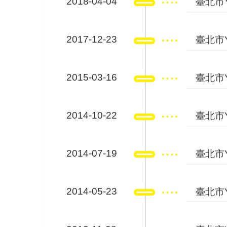
2018-04-04
臺北市Y
2017-12-23
臺北市Y
2015-03-16
臺北市Y
2014-10-22
臺北市Y
2014-07-19
臺北市Y
2014-05-23
臺北市Y