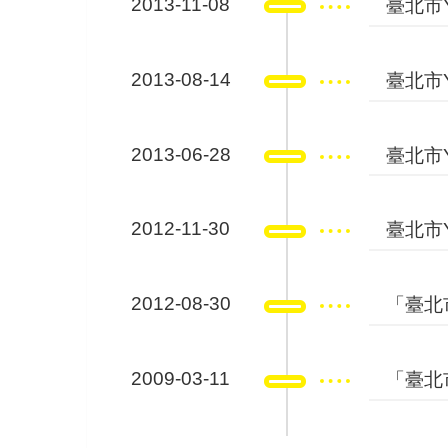
2013-11-08
臺北市Y
2013-08-14
臺北市Y
2013-06-28
臺北市Y
2012-11-30
臺北市
2012-08-30
「臺北
2009-03-11
「臺北