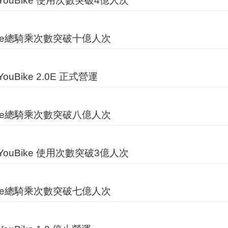
ouBike 使用次數突破4億人次
ike總騎乘次數突破十億人次
ouBike 2.0E 正式營運
ike總騎乘次數突破八億人次
ouBike 使用次數突破3億人次
ike總騎乘次數突破七億人次