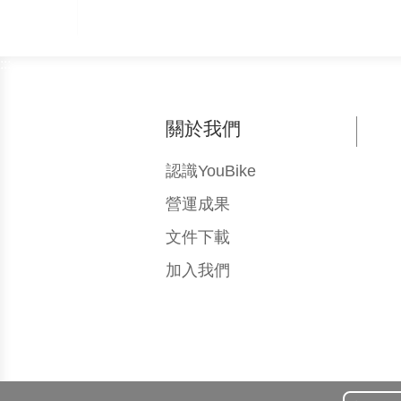
:::
關於我們
認識YouBike
營運成果
文件下載
加入我們