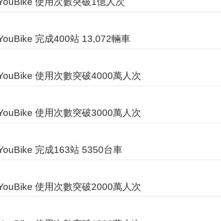
ouBike 使用次數突破1億人次
ouBike 完成400站 13,072輛車
ouBike 使用次數突破4000萬人次
ouBike 使用次數突破3000萬人次
ouBike 完成163站 5350台車
ouBike 使用次數突破2000萬人次