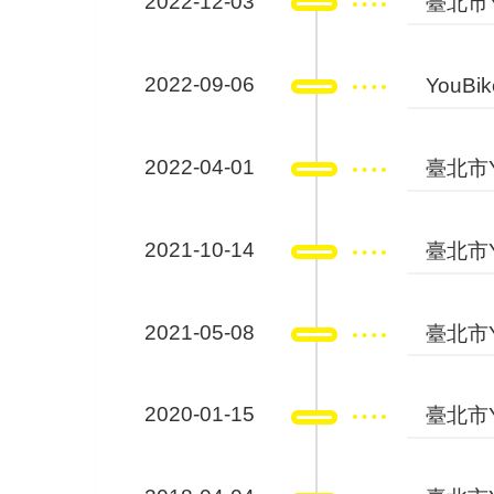
2022-12-03
臺北市Y
2022-09-06
YouB
2022-04-01
臺北市Yo
2021-10-14
臺北市Y
2021-05-08
臺北市Y
2020-01-15
臺北市Y