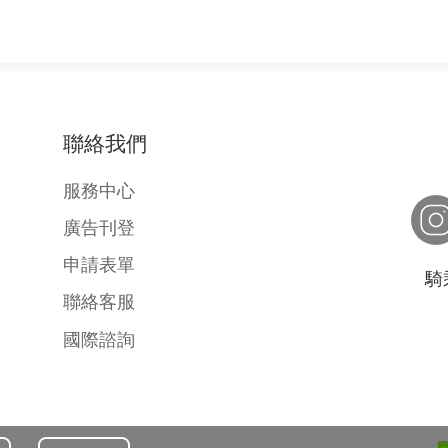
聯絡我們
服務中心
廣告刊登
申請表單
騎
聯絡客服
國際諮詢