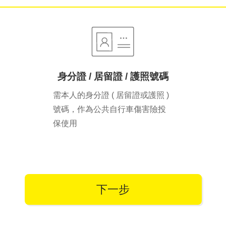
身分證 / 居留證 / 護照號碼
需本人的身分證 ( 居留證或護照 )
號碼，作為公共自行車傷害險投
保使用
下一步