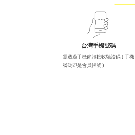
台灣手機號碼
需透過手機簡訊接收驗證碼 ( 手機
號碼即是會員帳號 )