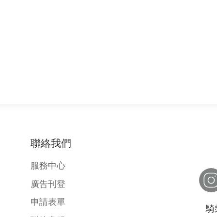
聯絡我們
服務中心
廣告刊登
申請表單
騎