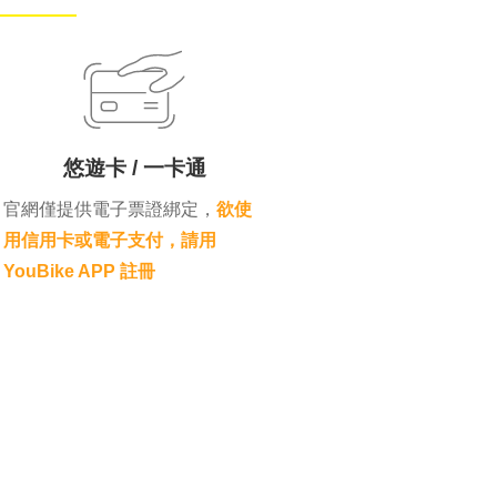
悠遊卡 / 一卡通
官網僅提供電子票證綁定，
欲使
用信用卡或電子支付，請用
YouBike APP 註冊