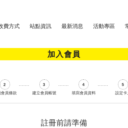
收費方式
站點資訊
最新消息
活動專區
加入會員
讀會員條款
建立會員帳號
填寫會員資料
設定卡
註冊前請準備