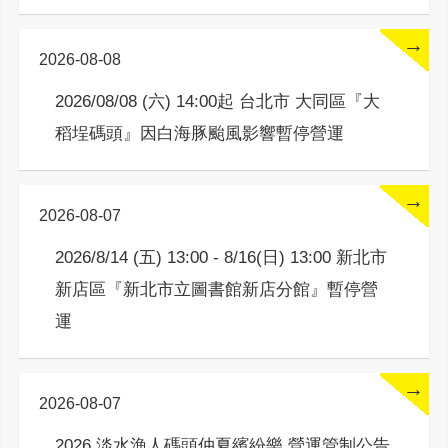
張貼日期
2026-08-08
標題
2026/08/08 (六) 14:00起 台北市 大同區『大
稻埕碼頭』因白海豚颱風影響暫停營運
張貼日期
2026-08-07
標題
2026/8/14 (五) 13:00 - 8/16(日) 13:00 新北市
新店區『新北市立圖書館新店分館』暫停營
運
張貼日期
2026-08-07
標題
2026 淡水漁人碼頭仲夏繽紛樂 營運管制公告