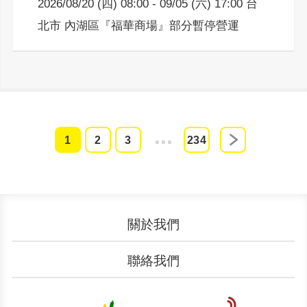
標題
2026/08/20 (四) 08:00 - 09/05 (六) 17:00 台
北市 內湖區『福華商場』部分暫停營運
1
2
3
4
234
關於我們
認識YouBike
營運成果
聯絡我們
服務中心
廣告刊登
文件下載
加入我們