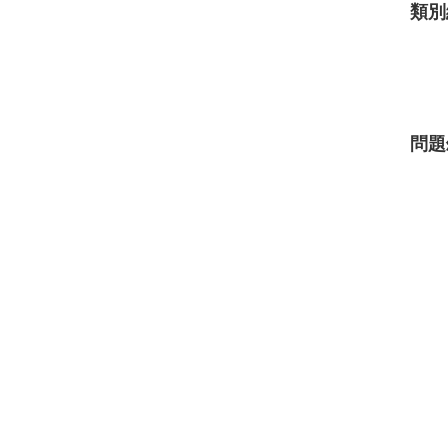
類別
問題