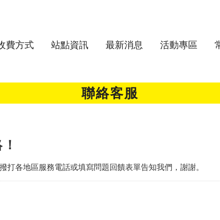
收費方式
站點資訊
最新消息
活動專區
聯絡客服
絡！
撥打各地區服務電話或填寫問題回饋表單告知我們，謝謝。