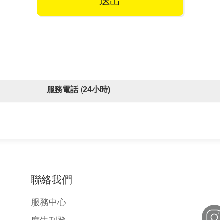
送出
服務電話
(
24小時
)
聯絡我們
服務中心