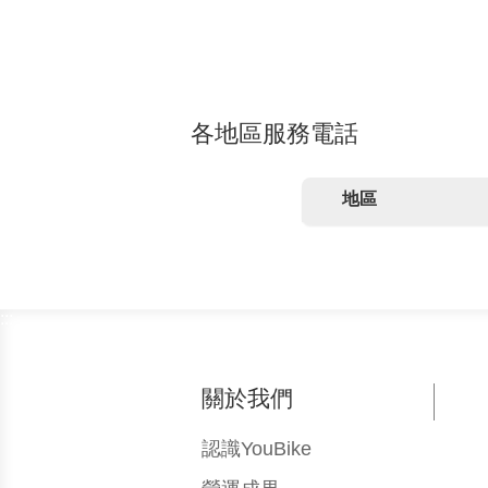
各地區服務電話
地區
:::
關於我們
認識YouBike