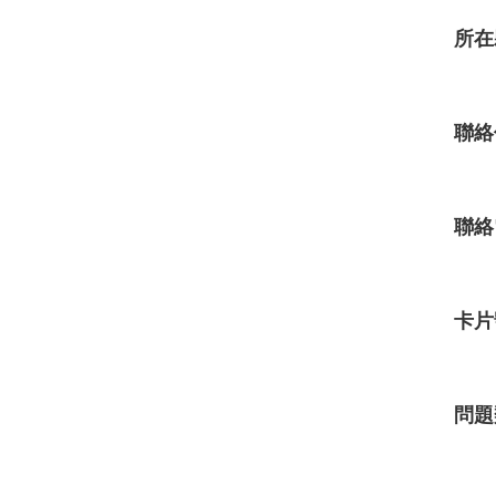
所在
聯絡
聯絡
卡片
問題