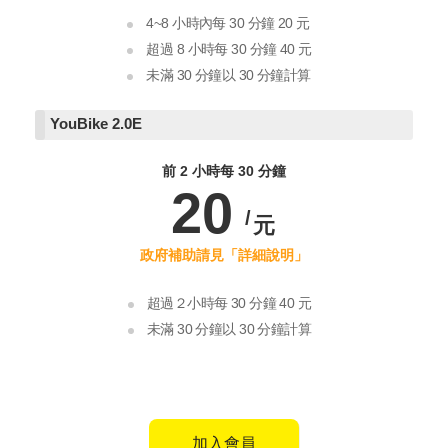
4~8 小時內每 30 分鐘 20 元
超過 8 小時每 30 分鐘 40 元
未滿 30 分鐘以 30 分鐘計算
YouBike
2.0E
前 2 小時每 30 分鐘
20
超過２小時每 30 分鐘 40 元
未滿 30 分鐘以 30 分鐘計算
加入會員