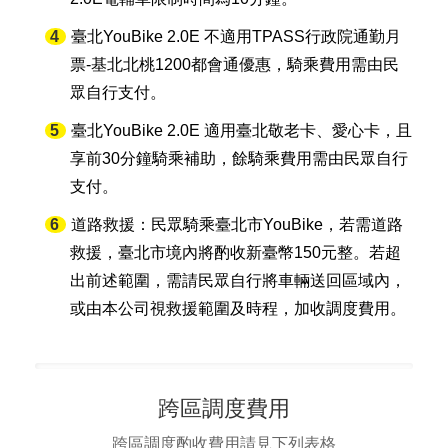
臺北YouBike 2.0E 不適用TPASS行政院通勤月
票-基北北桃1200都會通優惠，騎乘費用需由民
眾自行支付。
臺北YouBike 2.0E 適用臺北敬老卡、愛心卡，且
享前30分鐘騎乘補助，餘騎乘費用需由民眾自行
支付。
道路救援：民眾騎乘臺北市YouBike，若需道路
救援，臺北市境內將酌收新臺幣150元整。若超
出前述範圍，需請民眾自行將車輛送回區域內，
或由本公司視救援範圍及時程，加收調度費用。
跨區調度費用
跨區調度酌收費用請見下列表格