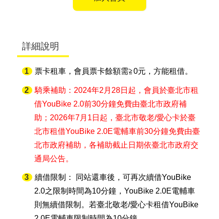
詳細說明
票卡租車，會員票卡餘額需≧0元，方能租借。
騎乘補助：2024年2月28日起，會員於臺北市租
借YouBike 2.0前30分鐘免費由臺北市政府補
助；2026年7月1日起，臺北市敬老/愛心卡於臺
北市租借YouBike 2.0E電輔車前30分鐘免費由臺
北市政府補助，各補助截止日期依臺北市政府交
通局公告。
續借限制： 同站還車後，可再次續借YouBike
2.0之限制時間為10分鐘，YouBike 2.0E電輔車
則無續借限制。若臺北敬老/愛心卡租借YouBike
2.0E電輔車限制時間為10分鐘。