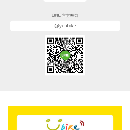
LINE
官方帳號
@youbike