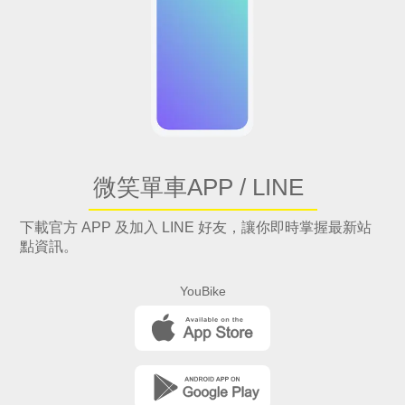
微笑單車APP / LINE
下載官方 APP 及加入 LINE 好友，讓你即時掌握最新站
點資訊。
YouBike