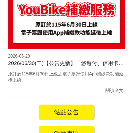
2026-06-29
2026/06/30(二)【公告更新】「悠遊付、信用卡」補繳電子票證費用功能延後上線
原訂於115年6月30日上線之電子票證使用App補繳款功能延
後上線。
閱讀全文
站點公告