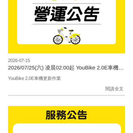
2026-07-15
2026/07/25(六) 凌晨02:00起 YouBike 2.0E車機更新作業
YouBike 2.0E車機更新作業
閱讀全文