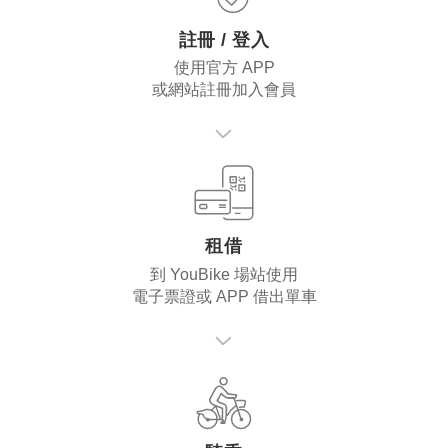
註冊 / 登入
使用官方 APP
或網站註冊加入會員
租借
到 YouBike 場站使用
電子票證或 APP 借出單車