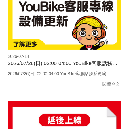
2026-07-14
2026/07/26(日) 02:00-04:00 YouBike客服話務系統演練
2026/07/26(日) 02:00-04:00 YouBike客服話務系統演
閱讀全文