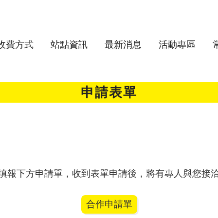
收費方式
站點資訊
最新消息
活動專區
申請表單
填報下方申請單，收到表單申請後，將有專人與您接
合作申請單