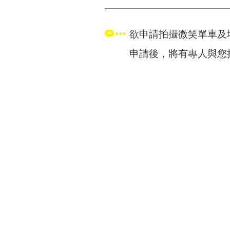
欲申請拍攝微笑單車及
申請後，將有專人與您