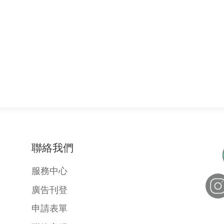
聯絡我們
服務中心
廣告刊登
申請表單