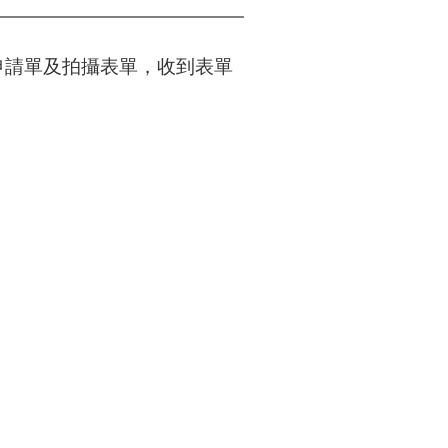
申請單及拍攝表單，收到表單