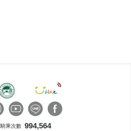
994,564
騎乘次數