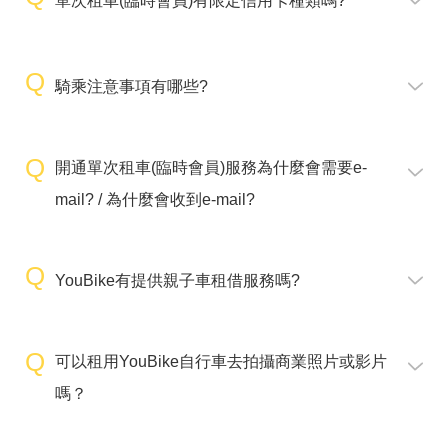
單次租車(臨時會員)有限定信用卡種類嗎?
騎乘注意事項有哪些?
開通單次租車(臨時會員)服務為什麼會需要e-
mail? / 為什麼會收到e-mail?
YouBike有提供親子車租借服務嗎?
可以租用YouBike自行車去拍攝商業照片或影片
嗎？