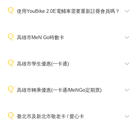
使用YouBike 2.0E電輔車需要重新註冊會員嗎？
高雄市MeN Go時數卡
高雄市學生優惠(一卡通)
高雄市轉乘優惠(一卡通/MeNGo定期票)
臺北市及新北市敬老卡 / 愛心卡