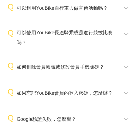
可以租用YouBike自行車去做宣傳活動嗎？
可以使用YouBike長途騎乘或是進行競技比賽
嗎？
如何刪除會員帳號或修改會員手機號碼？
如果忘記YouBike會員的登入密碼，怎麼辦？
Google驗證失敗，怎麼辦？