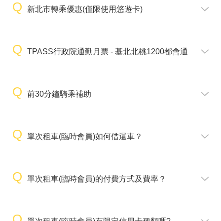
新北市轉乘優惠(僅限使用悠遊卡)
TPASS行政院通勤月票 - 基北北桃1200都會通
前30分鐘騎乘補助
單次租車(臨時會員)如何借還車？
單次租車(臨時會員)的付費方式及費率？