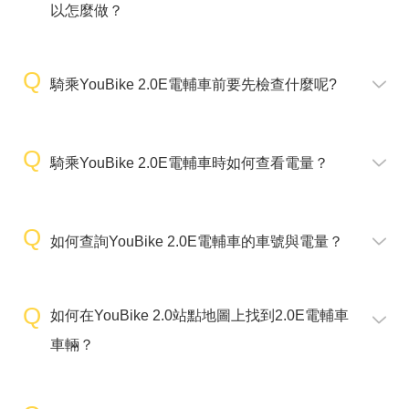
以怎麼做？
騎乘YouBike 2.0E電輔車前要先檢查什麼呢?
騎乘YouBike 2.0E電輔車時如何查看電量？
如何查詢YouBike 2.0E電輔車的車號與電量？
如何在YouBike 2.0站點地圖上找到2.0E電輔車
車輛？