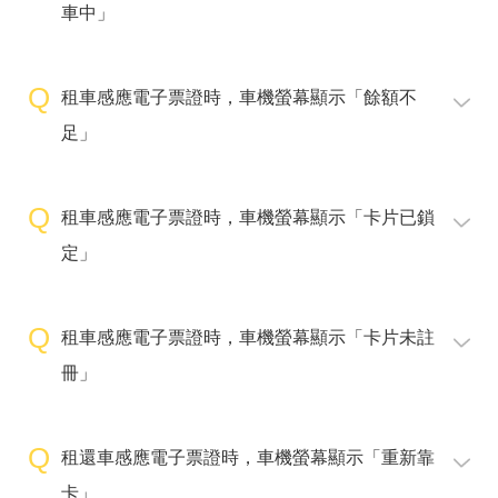
車中」
租車感應電子票證時，車機螢幕顯示「餘額不
足」
租車感應電子票證時，車機螢幕顯示「卡片已鎖
定」
租車感應電子票證時，車機螢幕顯示「卡片未註
冊」
租還車感應電子票證時，車機螢幕顯示「重新靠
卡」