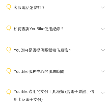
客服電話怎麼打？
如何查詢YouBike使用紀錄？
YouBike是否提供團體租借服務？
YouBike服務中心的服務時間
YouBike適用的支付工具種類 (含電子票證、信
用卡及電子支付)