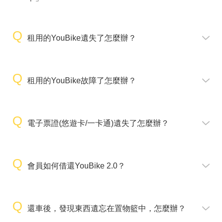
租用的YouBike遺失了怎麼辦？
租用的YouBike故障了怎麼辦？
電子票證(悠遊卡/一卡通)遺失了怎麼辦？
會員如何借還YouBike 2.0？
還車後，發現東西遺忘在置物籃中，怎麼辦？