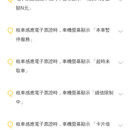
額N元」
租車感應電子票證時，車機螢幕顯示 「本車暫
停服務」
租車感應電子票證時，車機螢幕顯示 「超時未
取車」
租車感應電子票證時，車機螢幕顯示「續借限制
中」
租車感應電子票證時，車機螢幕顯示 「卡片借