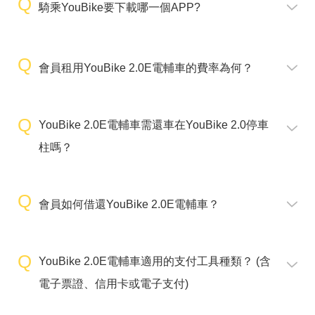
騎乘YouBike要下載哪一個APP?
會員租用YouBike 2.0E電輔車的費率為何？
YouBike 2.0E電輔車需還車在YouBike 2.0停車
柱嗎？
會員如何借還YouBike 2.0E電輔車？
YouBike 2.0E電輔車適用的支付工具種類？ (含
電子票證、信用卡或電子支付)