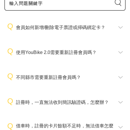
會員如何新增/刪除電子票證或掃碼綁定卡？
使用YouBike 2.0需要重新註冊會員嗎？
不同縣市需要重新註冊會員嗎？
註冊時，一直無法收到簡訊驗證碼，怎麼辦？
借車時，註冊的卡片餘額不足時，無法借車怎麼