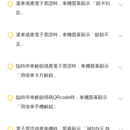
還車感應電子票證時，車機螢幕顯示 「錯卡扣
款」
還車感應電子票證時，車機螢幕顯示「餘額不
足」
臨時停車解鎖感應電子票證時，車機螢幕顯示
「用借車卡片解鎖」
臨時停車解鎖掃碼QRcode時，車機螢幕顯示
「用借車手機解鎖」
電子票證感應車機時，螢幕顯示 「補扣N元 餘