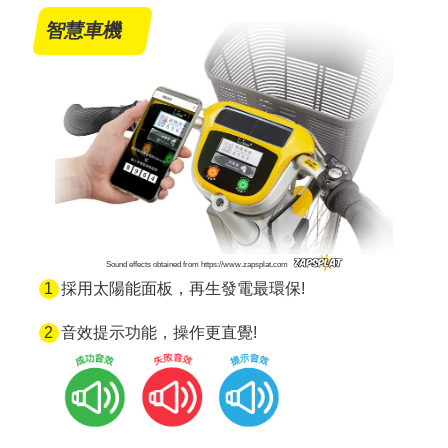
智慧車機
Sound effects obtained from https://www.zapsplat.com
採用太陽能面板，再生發電最環保!
音效提示功能，操作更直覺!