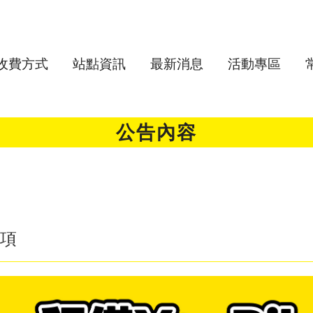
收費方式
站點資訊
最新消息
活動專區
公告內容
事項