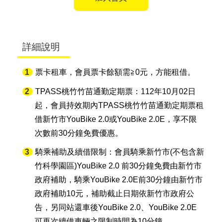
詳細說明
票卡租車，會員票卡餘額需≧0元，方能租借。
TPASS桃竹竹苗通勤定期票：112年10月02日
起，會員持效期內TPASS桃竹竹苗通勤定期票租
借新竹市YouBike 2.0或YouBike 2.0E，享不限
次數前30分鐘免費優惠。
騎乘補助及續借限制：會員騎乘新竹市(不包含新
竹科學園區)YouBike 2.0 前30分鐘免費由新竹市
政府補助，騎乘YouBike 2.0E前30分鐘由新竹市
政府補助10元，補助截止日期依新竹市政府公
告，另同站還車後YouBike 2.0、YouBike 2.0E
可再次續借車輛之限制時間為10分鐘。