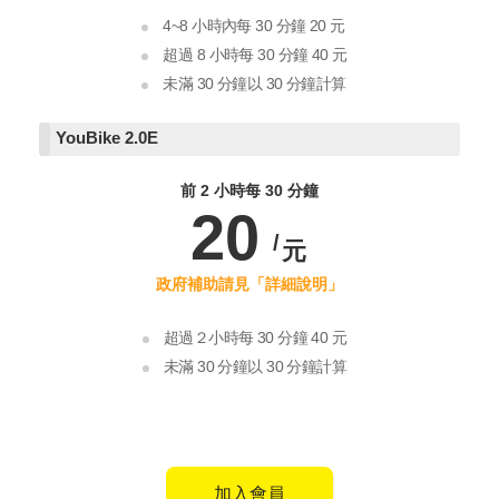
4~8 小時內每 30 分鐘 20 元
超過 8 小時每 30 分鐘 40 元
未滿 30 分鐘以 30 分鐘計算
YouBike
2.0E
前 2 小時每 30 分鐘
20
超過２小時每 30 分鐘 40 元
未滿 30 分鐘以 30 分鐘計算
加入會員