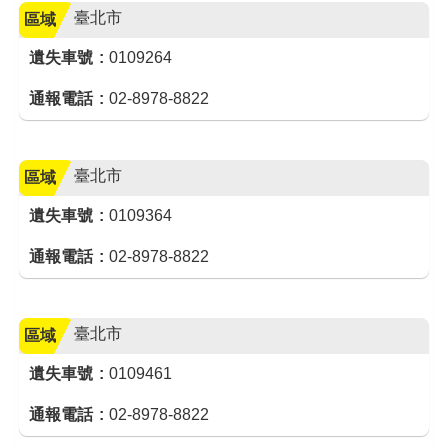
臺北市
區域
遺失車號
0109264
通報電話
02-8978-8822
臺北市
區域
遺失車號
0109364
通報電話
02-8978-8822
臺北市
區域
遺失車號
0109461
通報電話
02-8978-8822