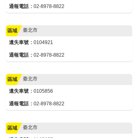
通報電話
02-8978-8822
臺北市
區域
遺失車號
0104921
通報電話
02-8978-8822
臺北市
區域
遺失車號
0105856
通報電話
02-8978-8822
臺北市
區域