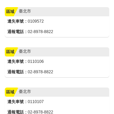
臺北市
區域
遺失車號
0109572
通報電話
02-8978-8822
臺北市
區域
遺失車號
0110106
通報電話
02-8978-8822
臺北市
區域
遺失車號
0110107
通報電話
02-8978-8822