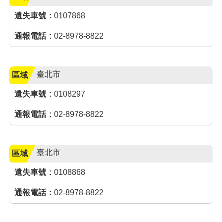
遺失車號
0107868
通報電話
02-8978-8822
臺北市
區域
遺失車號
0108297
通報電話
02-8978-8822
臺北市
區域
遺失車號
0108868
通報電話
02-8978-8822