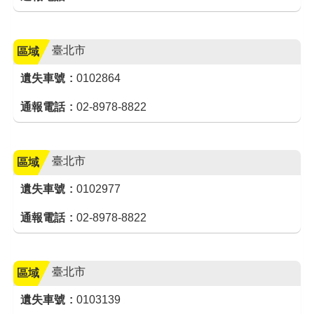
臺北市
區域
遺失車號
0102864
通報電話
02-8978-8822
臺北市
區域
遺失車號
0102977
通報電話
02-8978-8822
臺北市
區域
遺失車號
0103139