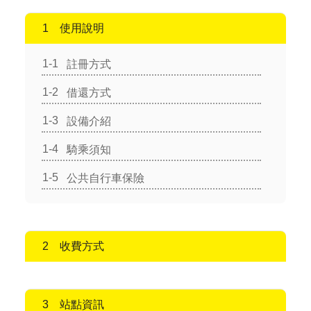
使用說明
註冊方式
借還方式
設備介紹
騎乘須知
公共自行車保險
收費方式
站點資訊