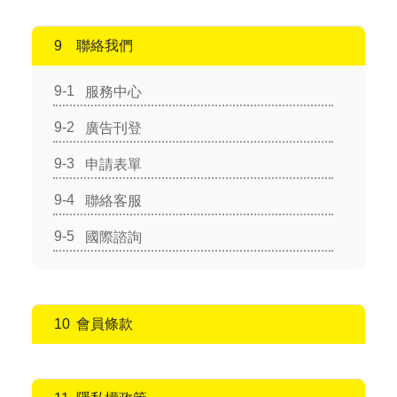
聯絡我們
服務中心
廣告刊登
申請表單
聯絡客服
國際諮詢
會員條款