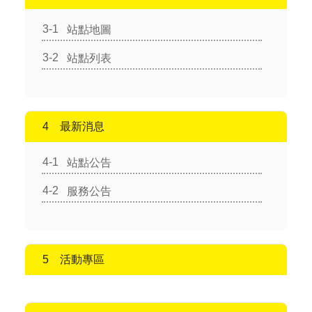
站點地圖
站點列表
最新消息
站點公告
服務公告
活動專區