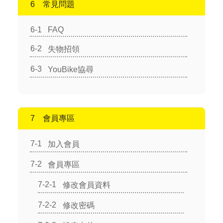
常見問題
FAQ
失物招領
YouBike協尋
會員專區
加入會員
會員專區
修改會員資料
修改密碼