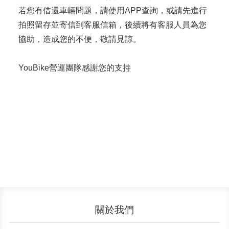
若您有借還車輛問題，請使用APP查詢，或請先進行
拍照留存並寄信到客服信箱，後續將有客服人員為您
協助，造成您的不便，敬請見諒。
YouBike營運團隊感謝您的支持
關於我們